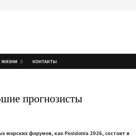
Я ЖИЗНИ
КОНТАКТЫ
ошие прогнозисты
х морских форумов, как Posidonia 2026, состоит в