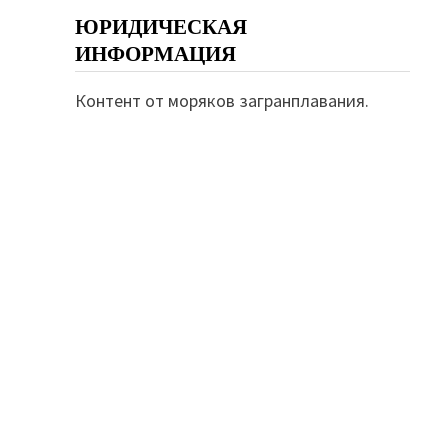
ЮРИДИЧЕСКАЯ
ИНФОРМАЦИЯ
Контент от моряков загранплавания.