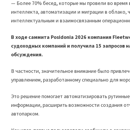
— Более 70% бесед, которые мы провели во время 
интеллекта, автоматизации и миграции в облако, 
интеллектуальным и взаимосвязанным операционны
В ходе саммита Posidonia 2026 компания Fleetw
судоходных компаний и получила 15 запросов
обсуждения.
В частности, значительное внимание было привлече
управлением, разработанному специально для мор
Это решение помогает автоматизировать рутинные
информации, расширить возможности создания отч
автопарком.