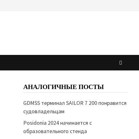
АНАЛОГИЧНЫЕ ПОСТЫ
GDMSS терминал SAILOR 7 200 понравится
судовладельцам
Posidonia 2024 начинается с
образовательного стенда