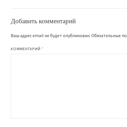
Добавить комментарий
Ваш адрес email не будет опубликован.
Обязательные п
КОММЕНТАРИЙ
*