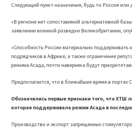
Следующий пункт назначения, будь то Россия или 
«В регионе нет сопоставимой альтернативной базы
заявлении военной разведки Великобритании, опу
«Способность России материально поддерживать ка
подрядчиков в Африке, а также ограничение репут
режима Асада, почти наверняка будут приоритетам
Предполагается, что в ближайшее время в портах 
Обозначились первые признаки того, что ХТШ 
которая поддерживала режим Асада в последн
Производство и экспорт запрещенных стимулятор