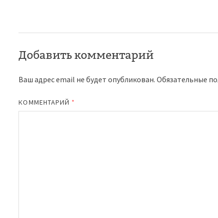
Добавить комментарий
Ваш адрес email не будет опубликован.
Обязательные п
КОММЕНТАРИЙ
*