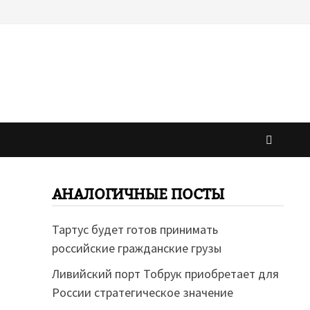
АНАЛОГИЧНЫЕ ПОСТЫ
Тартус будет готов принимать
российские гражданские грузы
Ливийский порт Тобрук приобретает для
России стратегическое значение