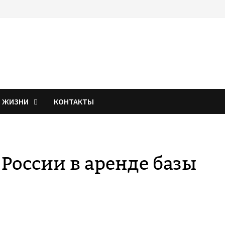
Я ЖИЗНИ
КОНТАКТЫ
 России в аренде базы