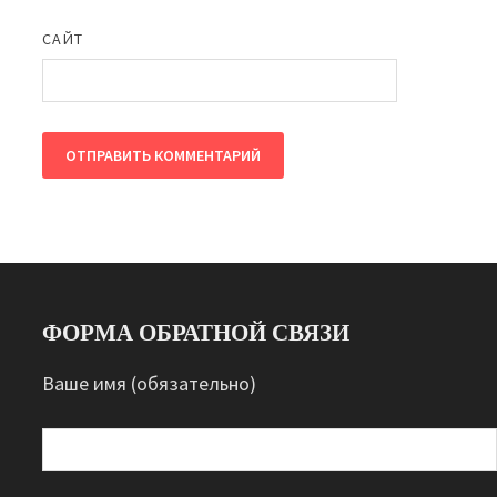
САЙТ
ФОРМА ОБРАТНОЙ СВЯЗИ
Ваше имя (обязательно)