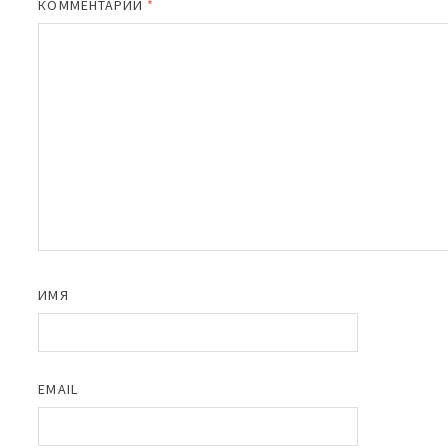
КОММЕНТАРИЙ
*
ИМЯ
EMAIL