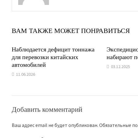
ВАМ ТАКЖЕ МОЖЕТ ПОНРАВИТЬСЯ
Наблюдается дефицит тоннажа
Экспедици
для перевозки китайских
набирают п
автомобилей
03.12.2025
11.06.2026
Добавить комментарий
Ваш адрес email не будет опубликован.
Обязательные п