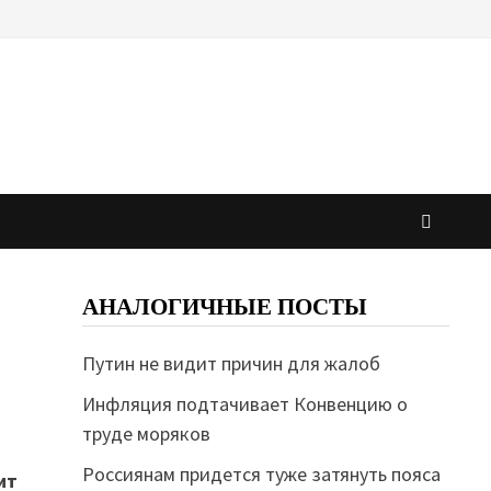
АНАЛОГИЧНЫЕ ПОСТЫ
Путин не видит причин для жалоб
Инфляция подтачивает Конвенцию о
труде моряков
Россиянам придется туже затянуть пояса
ит