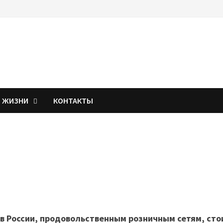
Я ЖИЗНИ
КОНТАКТЫ
в России, продовольственным розничным сетям, сто