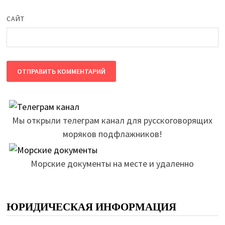
САЙТ
Мы открыли телеграм канал для русскоговорящих
моряков подфлажников!
Морские документы на месте и удаленно
ЮРИДИЧЕСКАЯ ИНФОРМАЦИЯ