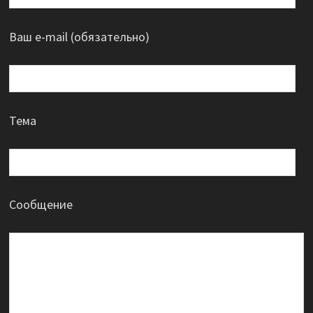
Ваш e-mail (обязательно)
Тема
Сообщение