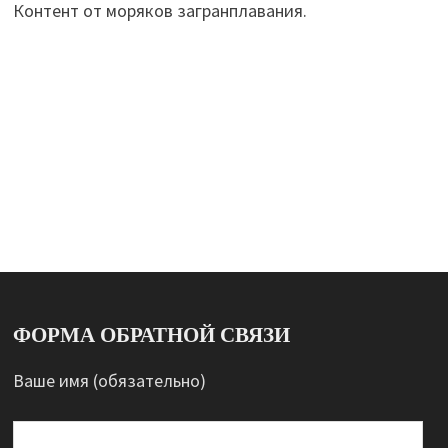
Контент от моряков загранплавания.
ФОРМА ОБРАТНОЙ СВЯЗИ
Ваше имя (обязательно)