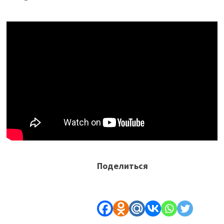
Поделиться