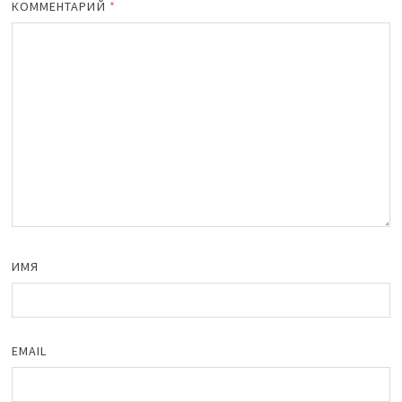
КОММЕНТАРИЙ
*
ИМЯ
EMAIL