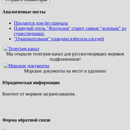
Аналогичные посты
Продается дом без причала
Плавучий отель "Флотилия" станет самым "зеленым" из
существующих
"Очаровательная" плавдача взбесила соседей
Мы открыли телеграм канал для русскоговорящих моряков
подфлажников!
Морские документы на месте и удаленно
Юридическая информация
Контент от моряков загранплавания.
Форма обратной связи