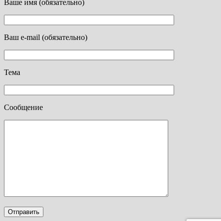
Ваше имя (обязательно)
Ваш e-mail (обязательно)
Тема
Сообщение