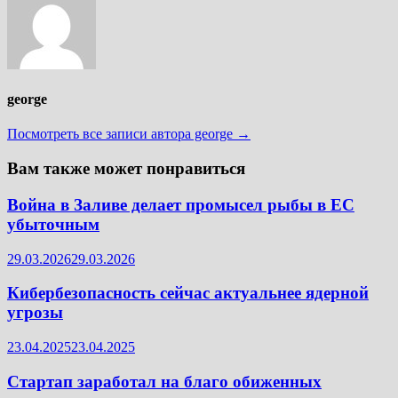
george
Посмотреть все записи автора george →
Вам также может понравиться
Война в Заливе делает промысел рыбы в ЕС
убыточным
29.03.2026
29.03.2026
Кибербезопасность сейчас актуальнее ядерной
угрозы
23.04.2025
23.04.2025
Стартап заработал на благо обиженных