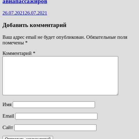
авиапассажиров
26.07.2021
26.07.2021
Добавить комментарий
Ваш адрес email не будет опубликован.
Обязательные поля
помечены
*
Комментарий
*
Имя
Email
Сайт