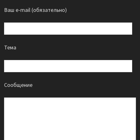
Ваш e-mail (обязательно)
Тема
Сообщение