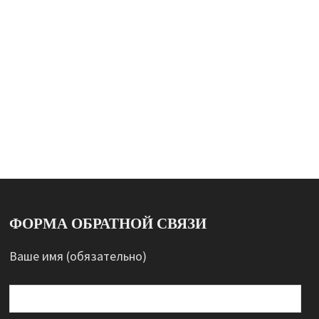
ФОРМА ОБРАТНОЙ СВЯЗИ
Ваше имя (обязательно)