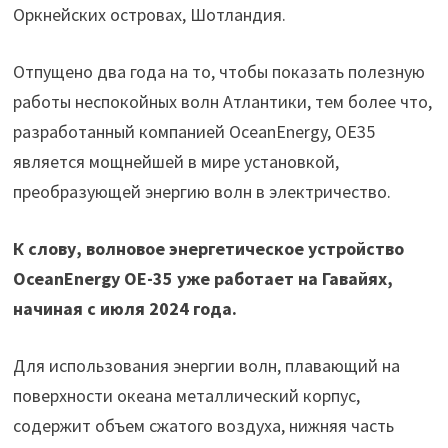
Оркнейских островах, Шотландия.
Отпущено два года на то, чтобы показать полезную
работы неспокойных волн Атлантики, тем более что,
разработанный компанией OceanEnergy, OE35
является мощнейшей в мире установкой,
преобразующей энергию волн в электричество.
К слову, волновое энергетическое устройство
OceanEnergy OE-35 уже работает на Гавайях,
начиная с июля 2024 года.
Для использования энергии волн, плавающий на
поверхности океана металлический корпус,
содержит объем сжатого воздуха, нижняя часть