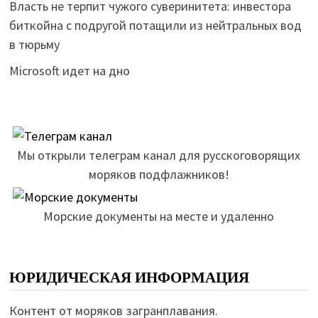
Власть не терпит чужого суверинитета: инвестора
биткойна с подругой потащили из нейтральных вод
в тюрьму
Microsoft идет на дно
Мы открыли телеграм канал для русскоговорящих
моряков подфлажников!
Морские документы на месте и удаленно
ЮРИДИЧЕСКАЯ ИНФОРМАЦИЯ
Контент от моряков загранплавания.