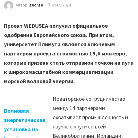
Автор:
george
09.09.2024
Проект WEDUSEA получил официальное
одобрение Европейского союза. При этом,
университет Плимута является ключевым
партнером проекта стоимостью 19,6 млн евро,
который призван стать отправной точкой на пути
к широкомасштабной коммерциализации
морской волновой энергии.
Новаторское сотрудничество
между 14 партнерами
Волновая
охватывает промышленность и
энергетическая
научные круги со всей
установка на
Великобритании, Ирландии,