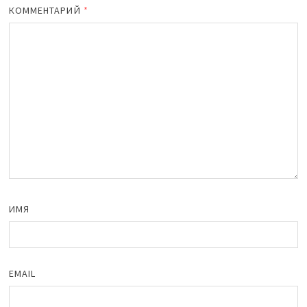
КОММЕНТАРИЙ
*
ИМЯ
EMAIL