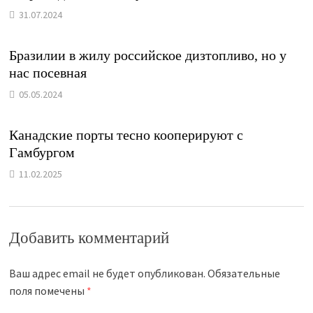
31.07.2024
Бразилии в жилу российское дизтопливо, но у
нас посевная
05.05.2024
Канадские порты тесно кооперируют с
Гамбургом
11.02.2025
Добавить комментарий
Ваш адрес email не будет опубликован.
Обязательные
поля помечены
*