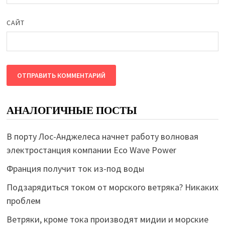
САЙТ
АНАЛОГИЧНЫЕ ПОСТЫ
В порту Лос-Анджелеса начнет работу волновая
электростанция компании Eco Wave Power
Франция получит ток из-под воды
Подзарядиться током от морского ветряка? Никаких
проблем
Ветряки, кроме тока производят мидии и морские