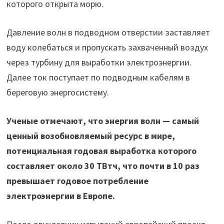
которого открыта морю.
Давление волн в подводном отверстии заставляет
воду колебаться и пропускать захваченный воздух
через турбину для выработки электроэнергии.
Далее ток поступает по подводным кабелям в
береговую энергосистему.
Ученые отмечают, что энергия волн — самый
ценный возобновляемый ресурс в мире,
потенциальная годовая выработка которого
составляет около 30 ТВтч, что почти в 10 раз
превышает годовое потребление
электроэнергии в Европе.