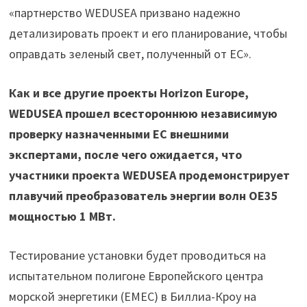
«партнерство WEDUSEA призвано надежно
детализировать проект и его планирование, чтобы
оправдать зеленый свет, полученный от ЕС».
Как и все другие проекты Horizon Europe,
WEDUSEA прошел всестороннюю независимую
проверку назначенными ЕС внешними
экспертами, после чего ожидается, что
участники проекта WEDUSEA продемонстрирует
плавучий преобразователь энергии волн OE35
мощностью 1 МВт.
Тестирование установки будет проводиться на
испытательном полигоне Европейского центра
морской энергетики (EMEC) в Биллиа-Кроу на