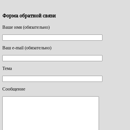
Форма обратной связи
Ваше имя (обязательно)
Ваш e-mail (обязательно)
Тема
Сообщение