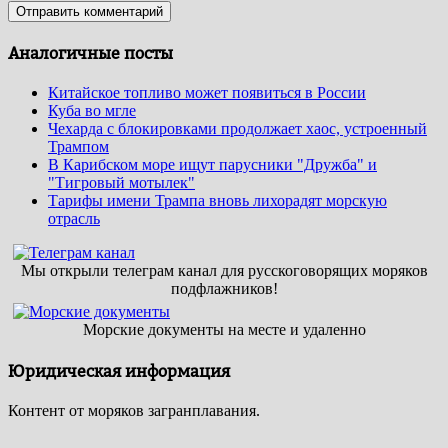
Аналогичные посты
Китайское топливо может появиться в России
Куба во мгле
Чехарда с блокировками продолжает хаос, устроенный
Трампом
В Карибском море ищут парусники "Дружба" и
"Тигровый мотылек"
Тарифы имени Трампа вновь лихорадят морскую
отрасль
Мы открыли телеграм канал для русскоговорящих моряков
подфлажников!
Морские документы на месте и удаленно
Юридическая информация
Контент от моряков загранплавания.