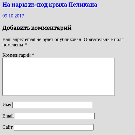
На нары из-под крыла Пеликана
09.10.2017
Добавить комментарий
Ваш адрес email не будет опубликован.
Обязательные поля
помечены
*
Комментарий
*
Имя
Email
Сайт