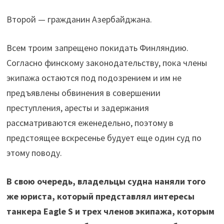
Второй — гражданин Азербайджана.
Всем троим запрещено покидать Финляндию.
Согласно финскому законодательству, пока члены
экипажа остаются под подозрением и им не
предъявлены обвинения в совершении
преступления, аресты и задержания
рассматриваются еженедельно, поэтому в
предстоящее вскресенье будует еще один суд по
этому поводу.
В свою очередь, владельцы судна наняли того
же юриста, который представлял интересы
танкера Eagle S и трех членов экипажа, которым