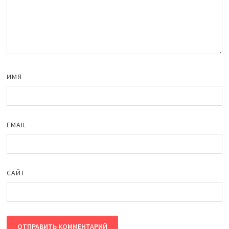
ИМЯ
EMAIL
САЙТ