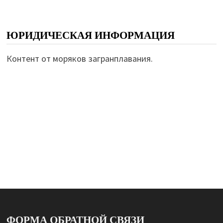
ЮРИДИЧЕСКАЯ ИНФОРМАЦИЯ
Контент от моряков загранплавания.
ФОРМА ОБРАТНОЙ СВЯЗИ