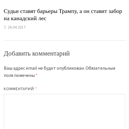
Судьи ставят барьеры Трампу, а он ставит забор
на канадский лес
26.04.2017
Добавить комментарий
Ваш адрес email не будет опубликован.
Обязательные
поля помечены
*
КОММЕНТАРИЙ
*