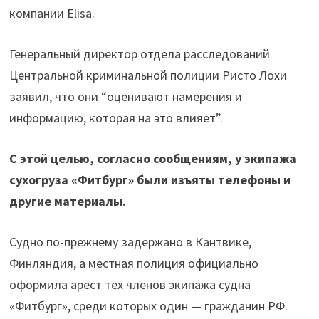
компании Elisa.
Генеральный директор отдела расследований
Центральной криминальной полиции Ристо Лохи
заявил, что они “оценивают намерения и
информацию, которая на это влияет”.
С этой целью, согласно сообщениям, у экипажа
сухогруза «Фитбург» были изъяты телефоны и
другие материалы.
Судно по-прежнему задержано в Кантвике,
Финляндия, а местная полиция официально
оформила арест тех членов экипажа судна
«Фитбург», среди которых один — гражданин РФ.