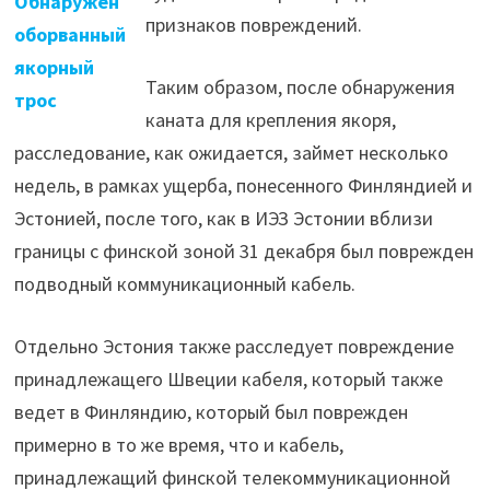
Обнаружен
признаков повреждений.
оборванный
якорный
Таким образом, после обнаружения
трос
каната для крепления якоря,
расследование, как ожидается, займет несколько
недель, в рамках ущерба, понесенного Финляндией и
Эстонией, после того, как в ИЭЗ Эстонии вблизи
границы с финской зоной 31 декабря был поврежден
подводный коммуникационный кабель.
Отдельно Эстония также расследует повреждение
принадлежащего Швеции кабеля, который также
ведет в Финляндию, который был поврежден
примерно в то же время, что и кабель,
принадлежащий финской телекоммуникационной