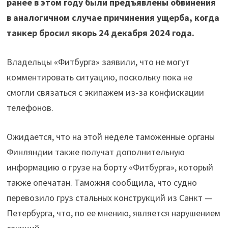
ранее в этом году были предъявлены обвинения
в аналогичном случае причинения ущерба, когда
танкер бросил якорь 24 декабря 2024 года.
Владельцы «Фитбурга» заявили, что не могут
комментировать ситуацию, поскольку пока не
смогли связаться с экипажем из-за конфискации
телефонов.
Ожидается, что на этой неделе таможенные органы
Финляндии также получат дополнительную
информацию о грузе на борту «Фитбурга», который
также опечатан. Таможня сообщила, что судно
перевозило груз стальных конструкций из Санкт —
Петербурга, что, по ее мнению, является нарушением