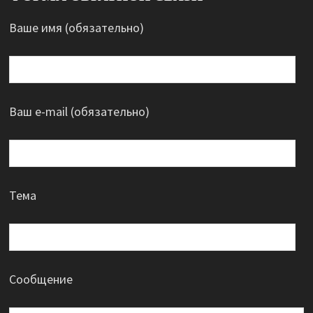
Ваше имя (обязательно)
Ваш e-mail (обязательно)
Тема
Сообщение