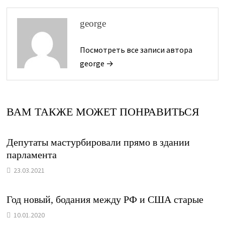
george
Посмотреть все записи автора
george →
ВАМ ТАКЖЕ МОЖЕТ ПОНРАВИТЬСЯ
Депутаты мастурбировали прямо в здании
парламента
23.03.2021
Год новый, бодания между РФ и США старые
10.01.2020