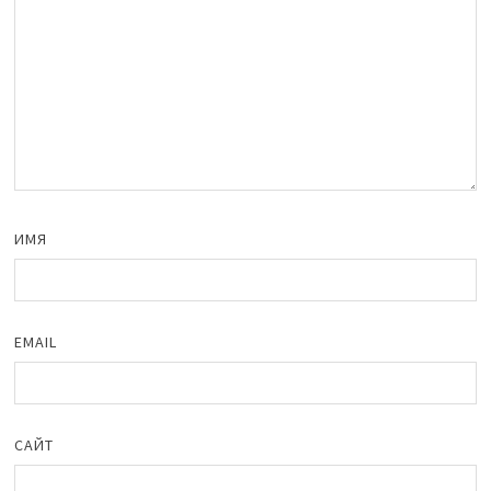
ИМЯ
EMAIL
САЙТ