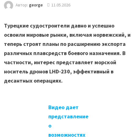
Автор:
george
11.05.2026
Турецкие судостроители давно и успешно
освоили мировые рынки, включая норвежский, и
теперь строят планы по расширению экспорта
различных плавсредств боевого назначения. В
частности, интерес представляет морской
носитель дронов LHD-230, эффективный в
десантных операциях.
Видео дает
представление
о
возможностях