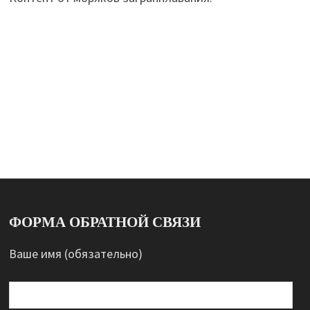
ФОРМА ОБРАТНОЙ СВЯЗИ
Ваше имя (обязательно)