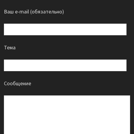
Ваш e-mail (обязательно)
Тема
Сообщение