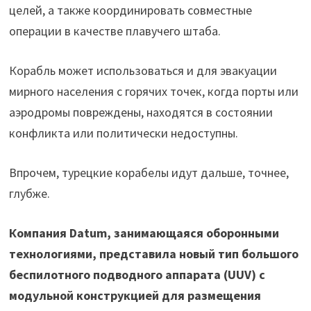
целей, а также координировать совместные
операции в качестве плавучего штаба.
Корабль может использоваться и для эвакуации
мирного населения с горячих точек, когда порты или
аэродромы повреждены, находятся в состоянии
конфликта или политически недоступны.
Впрочем, турецкие корабелы идут дальше, точнее,
глубже.
Компания Datum, занимающаяся оборонными
технологиями, представила новый тип большого
беспилотного подводного аппарата (UUV) с
модульной конструкцией для размещения