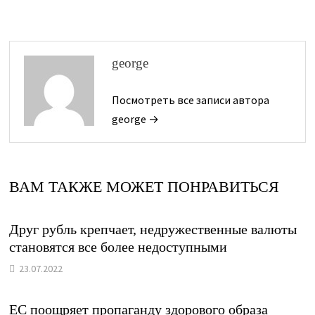
george
Посмотреть все записи автора
george →
ВАМ ТАКЖЕ МОЖЕТ ПОНРАВИТЬСЯ
Друг рубль крепчает, недружественные валюты
становятся все более недоступными
23.07.2022
ЕС поощряет пропаганду здорового образа