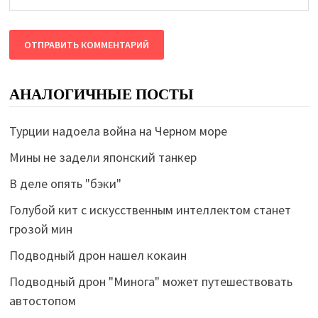
АНАЛОГИЧНЫЕ ПОСТЫ
Турции надоела война на Черном море
Мины не задели японский танкер
В деле опять "бэки"
Голубой кит с искусственным интеллектом станет
грозой мин
Подводный дрон нашел кокаин
Подводный дрон "Минога" может путешествовать
автостопом