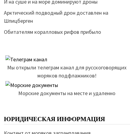
И на суше и на море доминируют дроны
Арктический подводный дрон доставлен на
Шпицберген
Обитателям коралловых рифов прибыло
Мы открыли телеграм канал для русскоговорящих
моряков подфлажников!
Морские документы на месте и удаленно
ЮРИДИЧЕСКАЯ ИНФОРМАЦИЯ
Контент от моряков загранплавания.