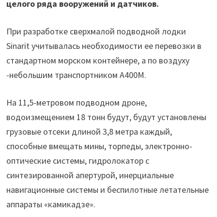
целого ряда вооружений и датчиков.
При разработке сверхмалой подводной лодки
Sinarit учитывалась необходимости ее перевозки в
стандартном морском контейнере, а по воздуху
-небольшим транспортником A400M.
На 11,5-метровом подводном дроне,
водоизмещением 18 тонн будут, будут установлены
грузовые отсеки длиной 3,8 метра каждый,
способные вмещать мины, торпеды, электронно-
оптические системы, гидролокатор с
синтезированной апертурой, инерциальные
навигационные системы и беспилотные летательные
аппараты «камикадзе».