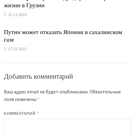
жизни в Грузии
31.12.2023
Путин может отказать Японии в сахалинском
газе
17.07.2022
Добавить комментарий
Ваш адрес email не будет опубликован.
Обязательные
поля помечены
*
КОММЕНТАРИЙ
*