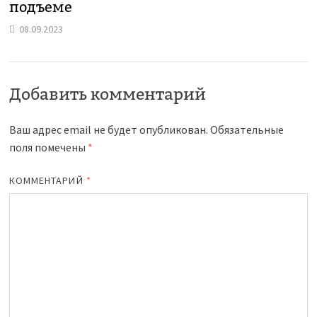
подъеме
08.09.2023
Добавить комментарий
Ваш адрес email не будет опубликован.
Обязательные
поля помечены
*
КОММЕНТАРИЙ
*