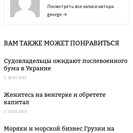
Посмотреть все записи автора
george →
ВАМ ТАКЖЕ МОЖЕТ ПОНРАВИТЬСЯ
Судовладельцы ожидают послевоенного
бума в Украине
05.07.2023
Женитесь на венгерке и обретете
капитал
15.02.2019
Моряки и морской бизнес Грузии на