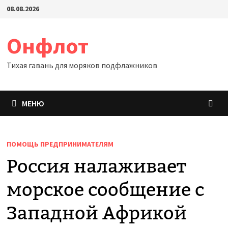
Перейти
08.08.2026
к
содержимому
Онфлот
Тихая гавань для моряков подфлажников
МЕНЮ
ПОМОЩЬ ПРЕДПРИНИМАТЕЛЯМ
Россия налаживает
морское сообщение с
Западной Африкой