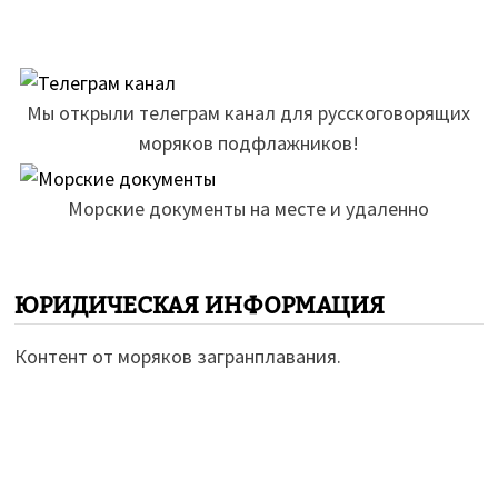
Мы открыли телеграм канал для русскоговорящих
моряков подфлажников!
Морские документы на месте и удаленно
ЮРИДИЧЕСКАЯ ИНФОРМАЦИЯ
Контент от моряков загранплавания.