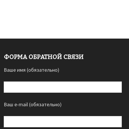
ФОРМА ОБРАТНОЙ СВЯЗИ
Ваше имя (обязательно)
Ваш e-mail (обязательно)