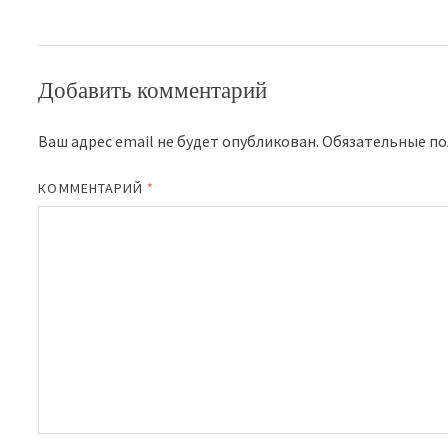
Добавить комментарий
Ваш адрес email не будет опубликован.
Обязательные п
КОММЕНТАРИЙ
*