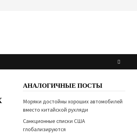
АНАЛОГИЧНЫЕ ПОСТЫ
х
Моряки достойны хороших автомобилей
вместо китайской рухляди
Санкционные списки США
глобализируются