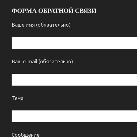
ФОРМА ОБРАТНОЙ СВЯЗИ
Ваше имя (обязательно)
Ваш e-mail (обязательно)
Тема
Сообщение