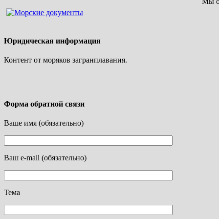
Мы о
Юридическая информация
Контент от моряков загранплавания.
Форма обратной связи
Ваше имя (обязательно)
Ваш e-mail (обязательно)
Тема