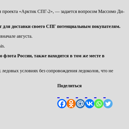
и проекта «Арктик СПГ-2», — задается вопросом Массимо Ди-
ает для доставки своего СПГ потенциальным покупателям.
вначале августа.
is.
о флота России, также находится в том же месте в
ледовых условиях без сопровождения ледоколов, что не
Поделиться