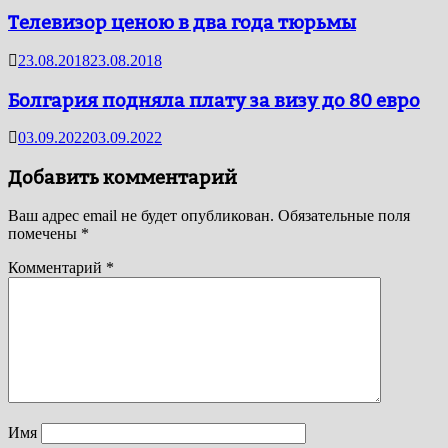
Телевизор ценою в два года тюрьмы
23.08.2018
23.08.2018
Болгария подняла плату за визу до 80 евро
03.09.2022
03.09.2022
Добавить комментарий
Ваш адрес email не будет опубликован.
Обязательные поля
помечены
*
Комментарий
*
Имя