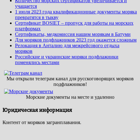
Количество морских сертификатов увеличивается и
учащается
1 июля 2023 года квалификационные документы моряка
превратятся в тыкву
Сертификат BOSIET – пропуск для работы на морских
платформах
Сертификаты, медкомиссия нашим морякам в Батуми
Для моряков подфлажников 2023 год окажется сложным
Релокация в Анталию для межрейсового отдыха
моряков
Российские и украинские моряки подфлажники
поменялись местами
Мы открыли телеграм канал для русскоговорящих моряков
подфлажников!
Морские документы на месте и удаленно
Юридическая информация
Контент от моряков загранплавания.