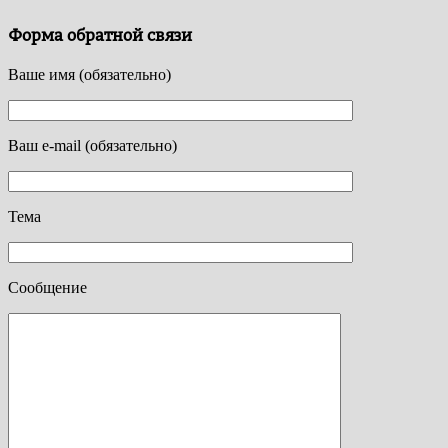
Форма обратной связи
Ваше имя (обязательно)
Ваш e-mail (обязательно)
Тема
Сообщение