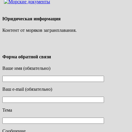
Юридическая информация
Контент от моряков загранплавания.
Форма обратной связи
Ваше имя (обязательно)
Ваш e-mail (обязательно)
Тема
Сообщение