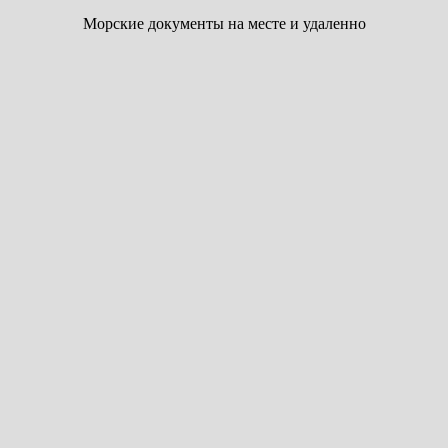
Морские документы на месте и удаленно