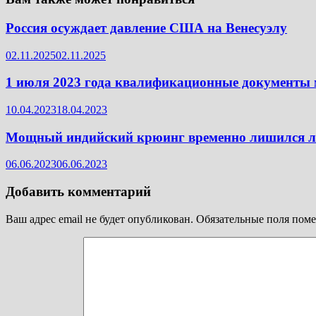
Россия осуждает давление США на Венесуэлу
02.11.2025
02.11.2025
1 июля 2023 года квалификационные документы 
10.04.2023
18.04.2023
Мощный индийский крюинг временно лишился л
06.06.2023
06.06.2023
Добавить комментарий
Ваш адрес email не будет опубликован.
Обязательные поля пом