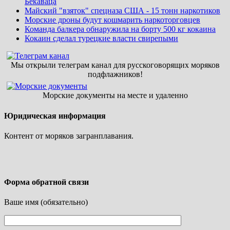
Бекаваца
Майский "взяток" спецназа США - 15 тонн наркотиков
Морские дроны будут кошмарить наркоторговцев
Команда балкера обнаружила на борту 500 кг кокаина
Кокаин сделал турецкие власти свирепыми
Мы открыли телеграм канал для русскоговорящих моряков
подфлажников!
Морские документы на месте и удаленно
Юридическая информация
Контент от моряков загранплавания.
Форма обратной связи
Ваше имя (обязательно)