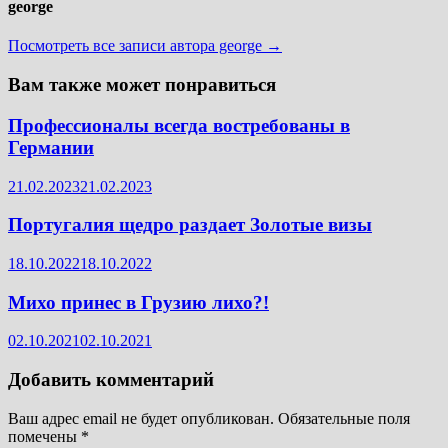
george
Посмотреть все записи автора george →
Вам также может понравиться
Профессионалы всегда востребованы в
Германии
21.02.2023
21.02.2023
Португалия щедро раздает Золотые визы
18.10.2022
18.10.2022
Михо принес в Грузию лихо?!
02.10.2021
02.10.2021
Добавить комментарий
Ваш адрес email не будет опубликован.
Обязательные поля
помечены
*