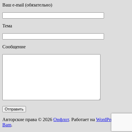
Ваш e-mail (обязательно)
Тема
Сообщение
Авторские права © 2026
Онфлот
. Работает на
WordPress
и
Bam
.