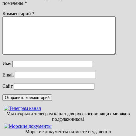
помечены
*
Комментарий
*
Имя
Email
Сайт
Мы открыли телеграм канал для русскоговорящих моряков
подфлажников!
Морские документы на месте и удаленно