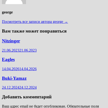
george
Посмотреть все записи автора george →
Вам также может понравиться
Nitzinger
21.06.2023
21.06.2023
Eagles
14.04.2026
14.04.2026
Buki-Yamaz
24.12.2024
24.12.2024
Добавить комментарий
Ваш адрес email не будет опубликован.
Обязательные поля