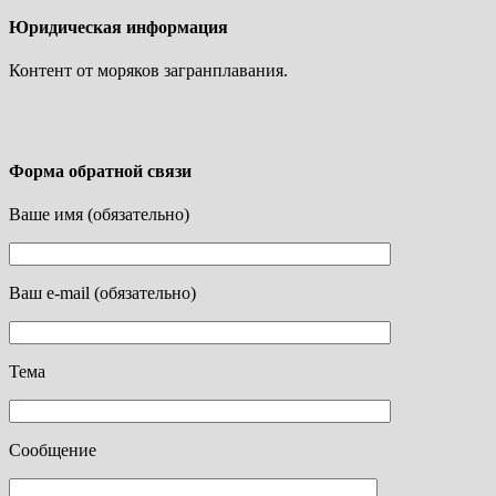
Юридическая информация
Контент от моряков загранплавания.
Форма обратной связи
Ваше имя (обязательно)
Ваш e-mail (обязательно)
Тема
Сообщение