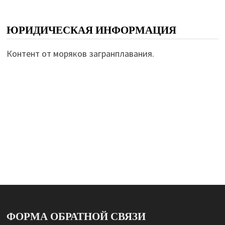
ЮРИДИЧЕСКАЯ ИНФОРМАЦИЯ
Контент от моряков загранплавания.
ФОРМА ОБРАТНОЙ СВЯЗИ