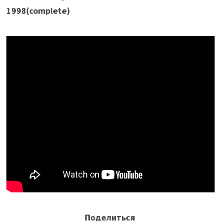
1998(complete)
Поделиться