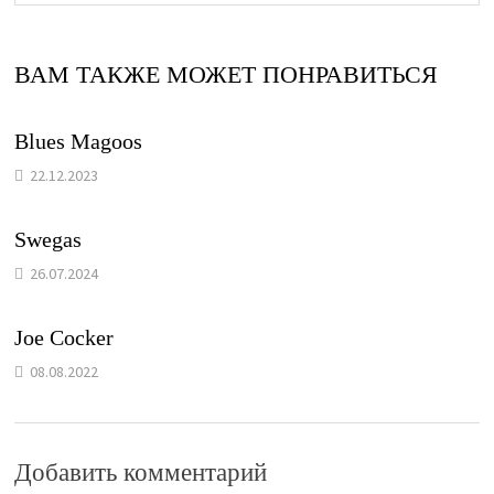
ВАМ ТАКЖЕ МОЖЕТ ПОНРАВИТЬСЯ
Blues Magoos
22.12.2023
Swegas
26.07.2024
Joe Cocker
08.08.2022
Добавить комментарий