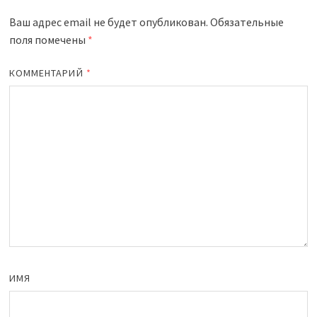
Ваш адрес email не будет опубликован.
Обязательные
поля помечены
*
КОММЕНТАРИЙ
*
ИМЯ