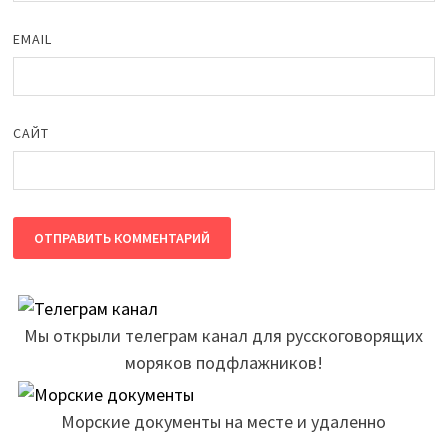
EMAIL
САЙТ
Мы открыли телеграм канал для русскоговорящих
моряков подфлажников!
Морские документы на месте и удаленно