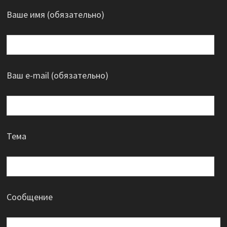
Ваше имя (обязательно)
Ваш e-mail (обязательно)
Тема
Сообщение