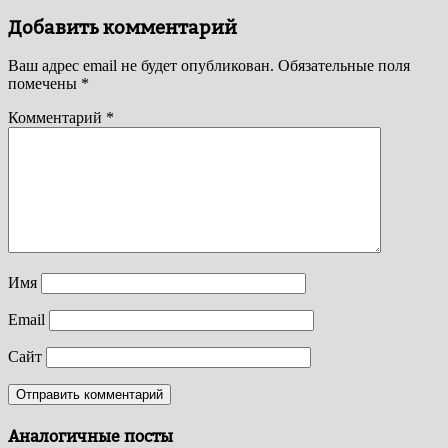
Добавить комментарий
Ваш адрес email не будет опубликован.
Обязательные поля
помечены
*
Комментарий
*
Имя
Email
Сайт
Аналогичные посты