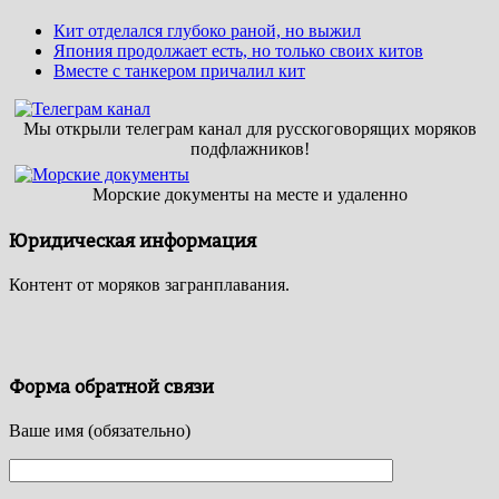
Кит отделался глубоко раной, но выжил
Япония продолжает есть, но только своих китов
Вместе с танкером причалил кит
Мы открыли телеграм канал для русскоговорящих моряков
подфлажников!
Морские документы на месте и удаленно
Юридическая информация
Контент от моряков загранплавания.
Форма обратной связи
Ваше имя (обязательно)