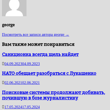
george
Посмотреть все записи автора george →
Вам также может понравиться
Санкционка всегда щель найдет
04.09.2023
04.09.2023
НАТО обещает разобраться с Лукашенко
02.06.2021
02.06.2021
Поисковые системы продолжают добивать,
почившую в бозе журналистику
17.05.2024
17.05.2024