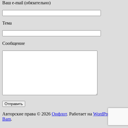
Ваш e-mail (обязательно)
Тема
Сообщение
Авторские права © 2026
Онфлот
. Работает на
WordPress
и
Bam
.