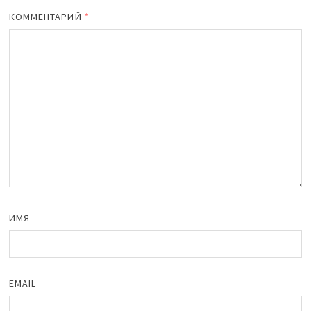
КОММЕНТАРИЙ
*
ИМЯ
EMAIL