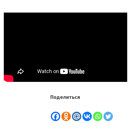
Поделиться