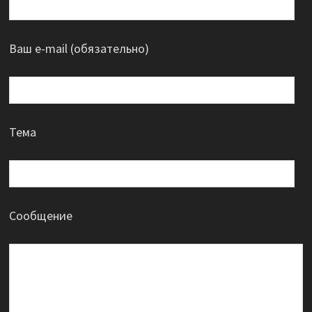
Ваш e-mail (обязательно)
Тема
Сообщение