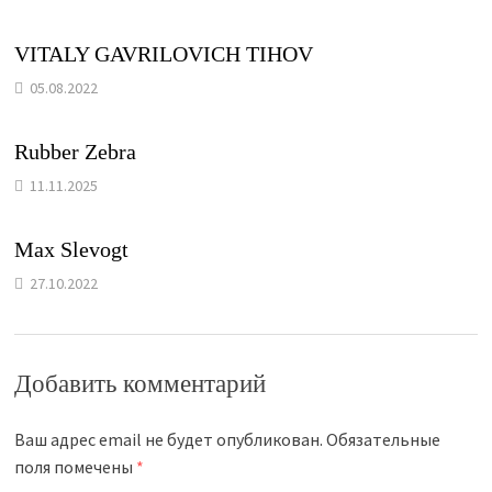
VITALY GAVRILOVICH TIHOV
05.08.2022
Rubber Zebra
11.11.2025
Max Slevogt
27.10.2022
Добавить комментарий
Ваш адрес email не будет опубликован.
Обязательные
поля помечены
*