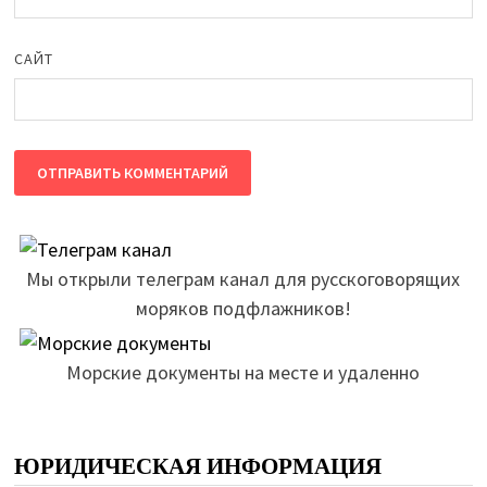
САЙТ
Мы открыли телеграм канал для русскоговорящих
моряков подфлажников!
Морские документы на месте и удаленно
ЮРИДИЧЕСКАЯ ИНФОРМАЦИЯ