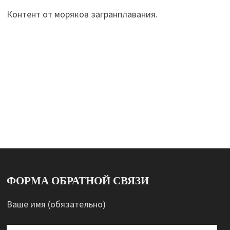
Контент от моряков загранплавания.
ФОРМА ОБРАТНОЙ СВЯЗИ
Ваше имя (обязательно)