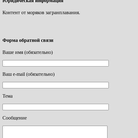
Юридическая информация
Контент от моряков загранплавания.
Форма обратной связи
Ваше имя (обязательно)
Ваш e-mail (обязательно)
Тема
Сообщение