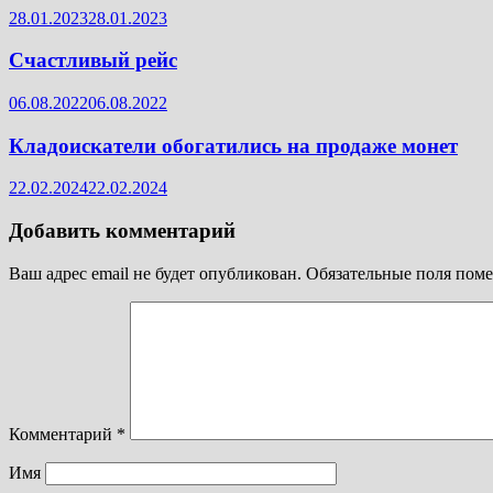
28.01.2023
28.01.2023
Счастливый рейс
06.08.2022
06.08.2022
Кладоискатели обогатились на продаже монет
22.02.2024
22.02.2024
Добавить комментарий
Ваш адрес email не будет опубликован.
Обязательные поля пом
Комментарий
*
Имя