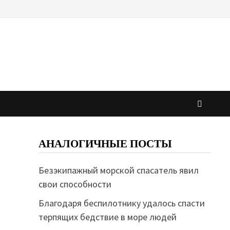
АНАЛОГИЧНЫЕ ПОСТЫ
Безэкипажный морской спасатель явил
свои способности
Благодаря беспилотнику удалось спасти
терпящих бедствие в море людей