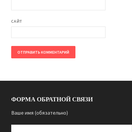
САЙТ
ФОРМА ОБРАТНОЙ СВЯЗИ
Ваше имя (обязательно)