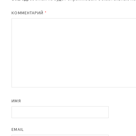
КОММЕНТАРИЙ
*
ИМЯ
EMAIL