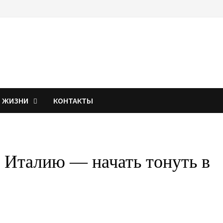
Я ЖИЗНИ
КОНТАКТЫ
 Италию — начать тонуть в