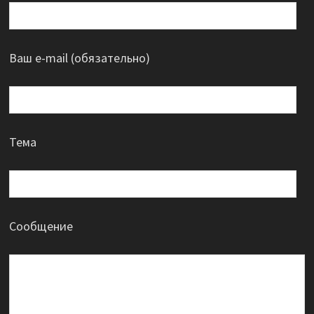
Ваш e-mail (обязательно)
Тема
Сообщение