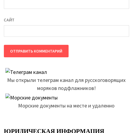
САЙТ
Мы открыли телеграм канал для русскоговорящих
моряков подфлажников!
Морские документы на месте и удаленно
ЮРИДИЧЕСКАЯ ИНФОРМАЦИЯ