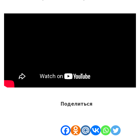
Поделиться