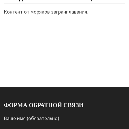
Контент от моряков загранплавания.
ФОРМА ОБРАТНОЙ СВЯЗИ
Ваше имя (обязательно)