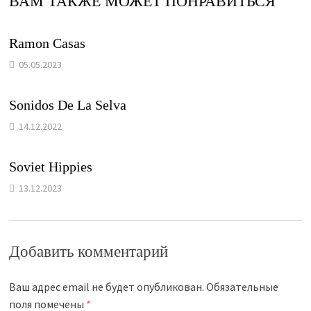
ВАМ ТАКЖЕ МОЖЕТ ПОНРАВИТЬСЯ
Ramon Casas
05.05.2023
Sonidos De La Selva
14.12.2022
Soviet Hippies
13.12.2023
Добавить комментарий
Ваш адрес email не будет опубликован.
Обязательные
поля помечены
*