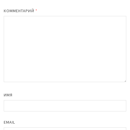
КОММЕНТАРИЙ
*
ИМЯ
EMAIL