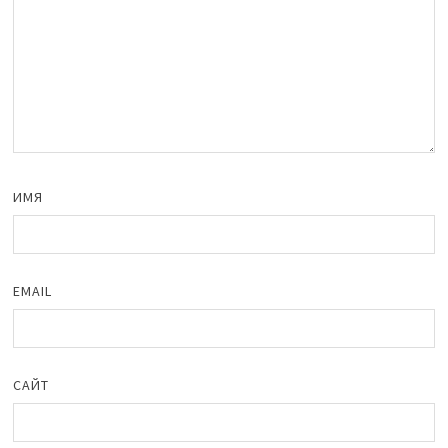
ИМЯ
EMAIL
САЙТ