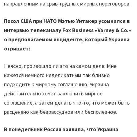
направленным на срыв трудных мирных переговоров.
Посол США при НАТО Мэтью Уитакер усомнился в
интервью телеканалу Fox Business «Varney & Co.»
о предполагаемом инциденте, который Украина
отрицает:
Неясно, произошло ли это на самом деле. Мне
кажется немного неделикатным так близко
подходить к мирному соглашению, Украина
действительно хочет заключить мирное
соглашение, а затем делать что-то, что может быть
расценено как безрассудное или бесполезное.
В понедельник Россия заявила, что Украина