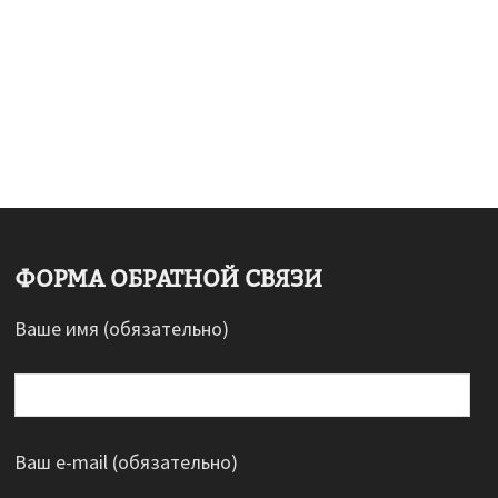
ФОРМА ОБРАТНОЙ СВЯЗИ
Ваше имя (обязательно)
Ваш e-mail (обязательно)