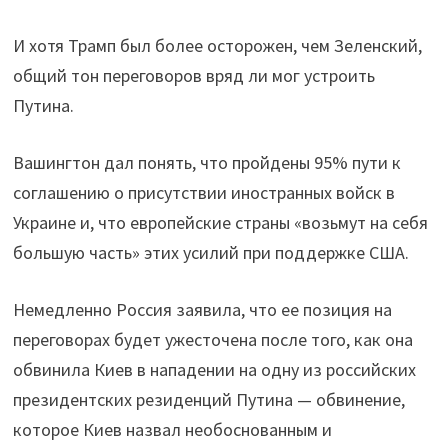
И хотя Трамп был более осторожен, чем Зеленский,
общий тон переговоров вряд ли мог устроить
Путина.
Вашингтон дал понять, что пройдены 95% пути к
соглашению о присутствии иностранных войск в
Украине и, что европейские страны «возьмут на себя
большую часть» этих усилий при поддержке США.
Немедленно Россия заявила, что ее позиция на
переговорах будет ужесточена после того, как она
обвинила Киев в нападении на одну из российских
президентских резиденций Путина — обвинение,
которое Киев назвал необоснованным и