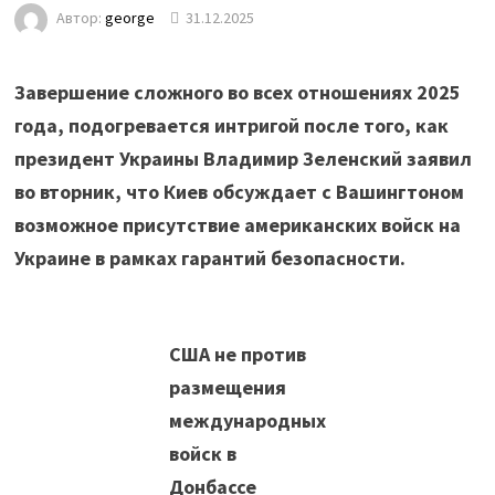
Автор:
george
31.12.2025
Завершение сложного во всех отношениях 2025
года, подогревается интригой после того, как
президент Украины Владимир Зеленский заявил
во вторник, что Киев обсуждает с Вашингтоном
возможное присутствие американских войск на
Украине в рамках гарантий безопасности.
США не против
размещения
международных
войск в
Донбассе