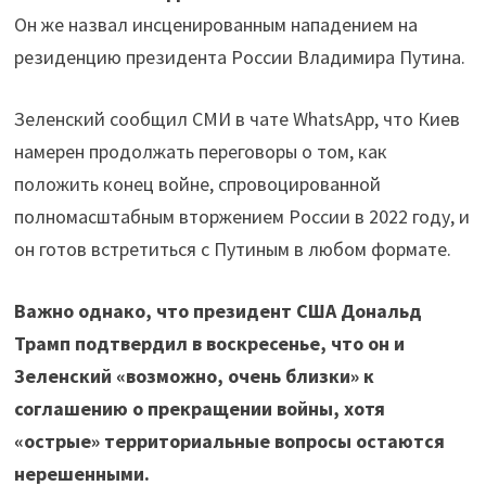
Он же назвал инсценированным нападением на
резиденцию президента России Владимира Путина.
Зеленский сообщил СМИ в чате WhatsApp, что Киев
намерен продолжать переговоры о том, как
положить конец войне, спровоцированной
полномасштабным вторжением России в 2022 году, и
он готов встретиться с Путиным в любом формате.
Важно однако, что президент США Дональд
Трамп подтвердил в воскресенье, что он и
Зеленский «возможно, очень близки» к
соглашению о прекращении войны, хотя
«острые» территориальные вопросы остаются
нерешенными.