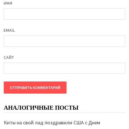
ИМЯ
EMAIL
САЙТ
АНАЛОГИЧНЫЕ ПОСТЫ
Киты на свой лад поздравили США с Днем