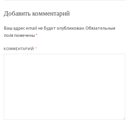
Добавить комментарий
Ваш адрес email не будет опубликован.
Обязательные
поля помечены
*
КОММЕНТАРИЙ
*