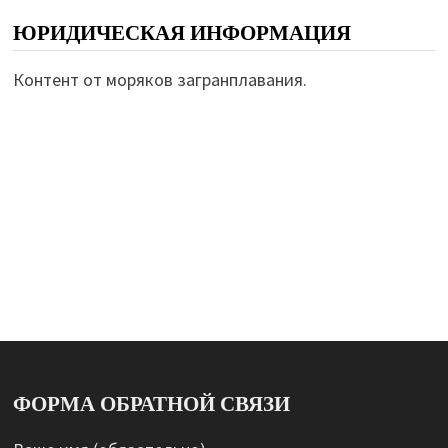
ЮРИДИЧЕСКАЯ ИНФОРМАЦИЯ
Контент от моряков загранплавания.
ФОРМА ОБРАТНОЙ СВЯЗИ