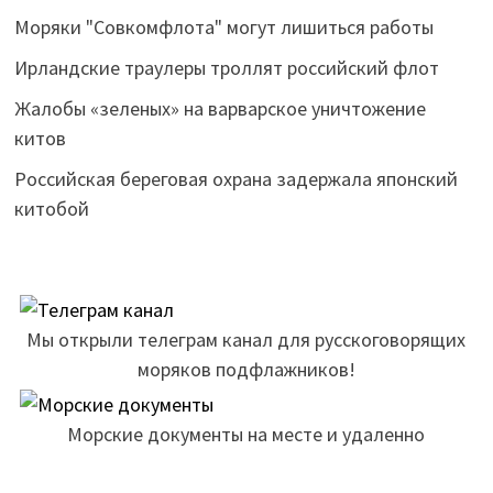
Моряки "Совкомфлота" могут лишиться работы
Ирландские траулеры троллят российский флот
Жалобы «зеленых» на варварское уничтожение
китов
Российская береговая охрана задержала японский
китобой
Мы открыли телеграм канал для русскоговорящих
моряков подфлажников!
Морские документы на месте и удаленно