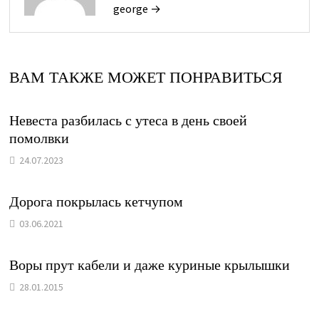
george →
ВАМ ТАКЖЕ МОЖЕТ ПОНРАВИТЬСЯ
Невеста разбилась с утеса в день своей
помолвки
24.07.2023
Дорога покрылась кетчупом
03.06.2021
Воры прут кабели и даже куриные крылышки
28.01.2015