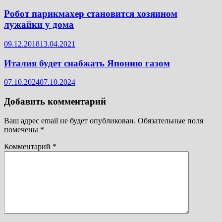
Робот парикмахер становится хозяином
лужайки у дома
09.12.2018
13.04.2021
Италия будет снабжать Японию газом
07.10.2024
07.10.2024
Добавить комментарий
Ваш адрес email не будет опубликован.
Обязательные поля
помечены
*
Комментарий
*