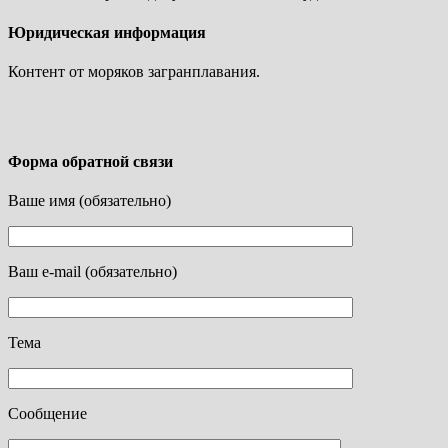
Юридическая информация
Контент от моряков загранплавания.
Форма обратной связи
Ваше имя (обязательно)
Ваш e-mail (обязательно)
Тема
Сообщение