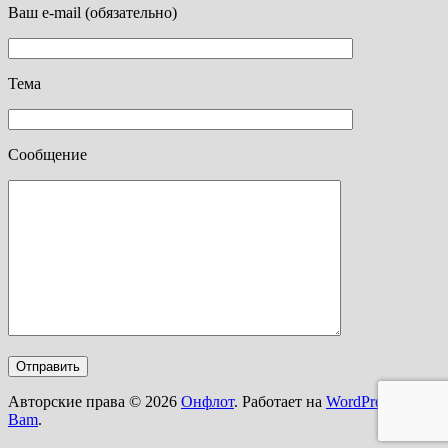
Ваш e-mail (обязательно)
Тема
Сообщение
Авторские права © 2026
Онфлот
. Работает на
WordPress
и
Bam
.