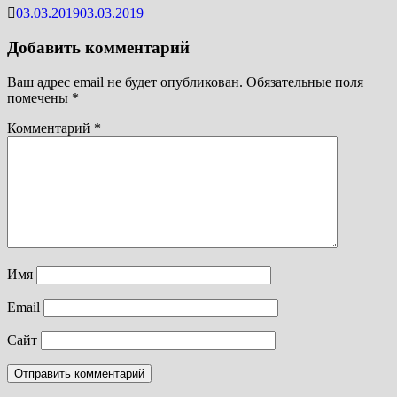
03.03.2019
03.03.2019
Добавить комментарий
Ваш адрес email не будет опубликован.
Обязательные поля
помечены
*
Комментарий
*
Имя
Email
Сайт