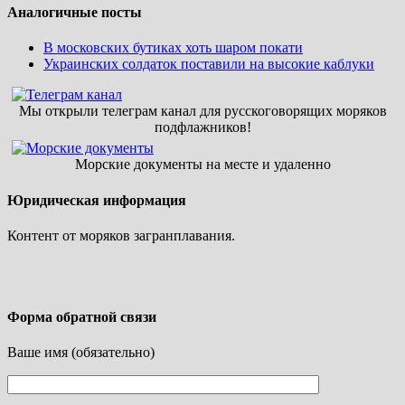
Аналогичные посты
В московских бутиках хоть шаром покати
Украинских солдаток поставили на высокие каблуки
Мы открыли телеграм канал для русскоговорящих моряков
подфлажников!
Морские документы на месте и удаленно
Юридическая информация
Контент от моряков загранплавания.
Форма обратной связи
Ваше имя (обязательно)