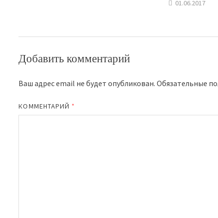
01.06.2017
Добавить комментарий
Ваш адрес email не будет опубликован.
Обязательные п
КОММЕНТАРИЙ
*