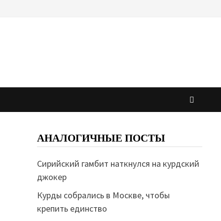
АНАЛОГИЧНЫЕ ПОСТЫ
Сирийский гамбит наткнулся на курдский
джокер
Курды собрались в Москве, чтобы
крепить единство