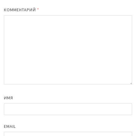
КОММЕНТАРИЙ
*
ИМЯ
EMAIL