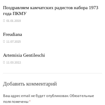
Поздравляем камчатских радистов набора 1973
года ПКМУ
01.01.2018
Freudiana
11.07.2025
Artemisia Gentileschi
11.03.2022
Добавить комментарий
Ваш адрес email не будет опубликован.
Обязательные
поля помечены
*