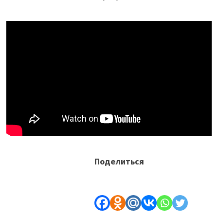
Поделиться