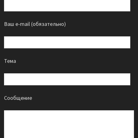
Ваш e-mail (обязательно)
Тема
Сообщение