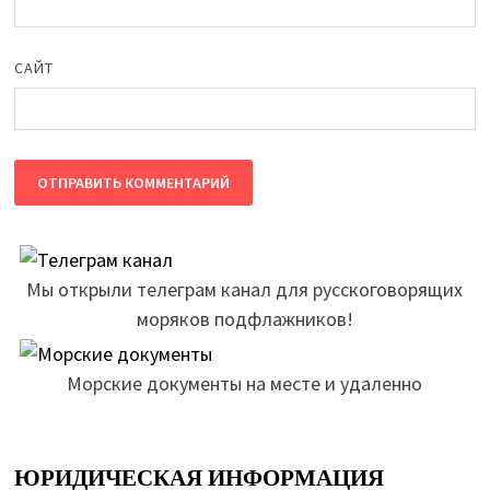
САЙТ
Мы открыли телеграм канал для русскоговорящих
моряков подфлажников!
Морские документы на месте и удаленно
ЮРИДИЧЕСКАЯ ИНФОРМАЦИЯ