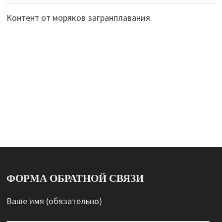
Контент от моряков загранплавания.
ФОРМА ОБРАТНОЙ СВЯЗИ
Ваше имя (обязательно)