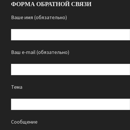
ФОРМА ОБРАТНОЙ СВЯЗИ
Ваше имя (обязательно)
Ваш e-mail (обязательно)
Тема
Сообщение