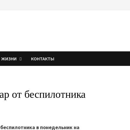
Я ЖИЗНИ
КОНТАКТЫ
ар от беспилотника
 беспилотника в понедельник на