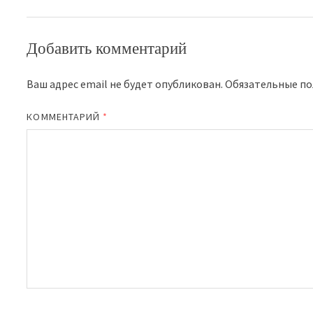
Добавить комментарий
Ваш адрес email не будет опубликован.
Обязательные п
КОММЕНТАРИЙ
*