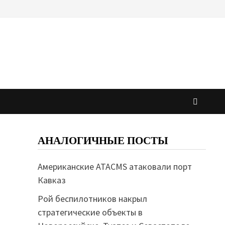
АНАЛОГИЧНЫЕ ПОСТЫ
Американские ATACMS атаковали порт
Кавказ
Рой беспилотников накрыл
стратегические объекты в