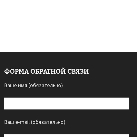
ФОРМА ОБРАТНОЙ СВЯЗИ
Ваше имя (обязательно)
Ваш e-mail (обязательно)