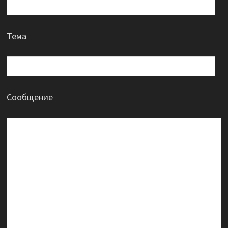
Тема
Сообщение