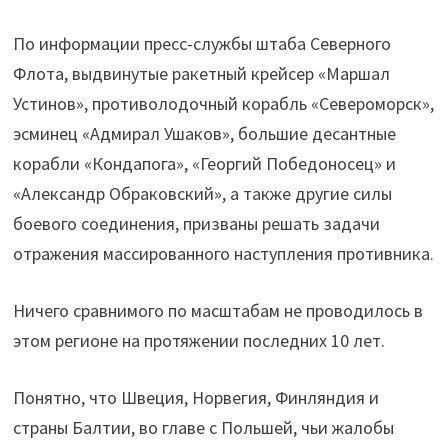
По информации пресс-службы штаба Северного
Флота, выдвинутые ракетный крейсер «Маршал
Устинов», противолодочный корабль «Североморск»,
эсминец «Адмирал Ушаков», большие десантные
корабли «Кондапога», «Георгий Победоносец» и
«Александр Обраковский», а также другие силы
боевого соединения, призваны решать задачи
отражения массированного наступления противника.
Ничего сравнимого по масштабам не проводилось в
этом регионе на протяжении последних 10 лет.
Понятно, что Швеция, Норвегия, Финляндия и
страны Балтии, во главе с Польшей, чьи жалобы