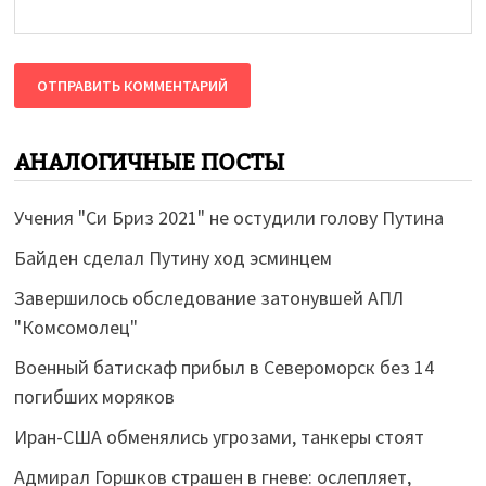
АНАЛОГИЧНЫЕ ПОСТЫ
Учения "Си Бриз 2021" не остудили голову Путина
Байден сделал Путину ход эсминцем
Завершилось обследование затонувшей АПЛ
"Комсомолец"
Военный батискаф прибыл в Североморск без 14
погибших моряков
Иран-США обменялись угрозами, танкеры стоят
Адмирал Горшков страшен в гневе: ослепляет,