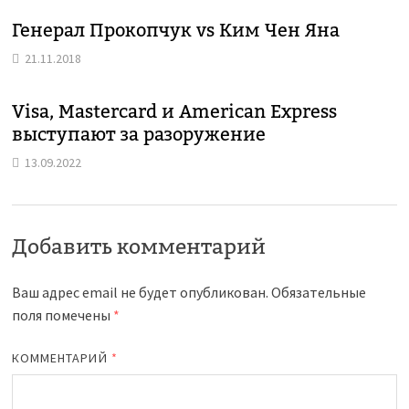
Генерал Прокопчук vs Ким Чен Яна
21.11.2018
Visa, Mastercard и American Express
выступают за разоружение
13.09.2022
Добавить комментарий
Ваш адрес email не будет опубликован.
Обязательные
поля помечены
*
КОММЕНТАРИЙ
*