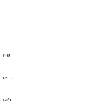
ИМЯ
EMAIL
САЙТ