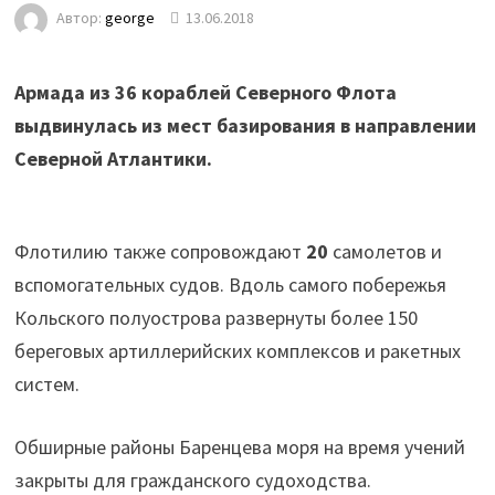
Автор:
george
13.06.2018
Армада из 36 кораблей Северного Флота
выдвинулась из мест базирования в направлении
Северной Атлантики.
Флотилию также сопровождают
20
самолетов и
вспомогательных судов. Вдоль самого побережья
Кольского полуострова развернуты более 150
береговых артиллерийских комплексов и ракетных
систем.
Обширные районы Баренцева моря на время учений
закрыты для гражданского судоходства.