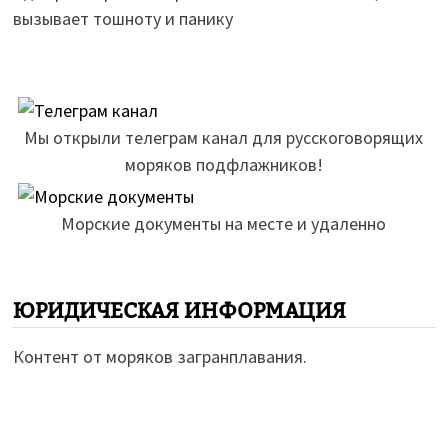
вызывает тошноту и панику
Мы открыли телеграм канал для русскоговорящих
моряков подфлажников!
Морские документы на месте и удаленно
ЮРИДИЧЕСКАЯ ИНФОРМАЦИЯ
Контент от моряков загранплавания.