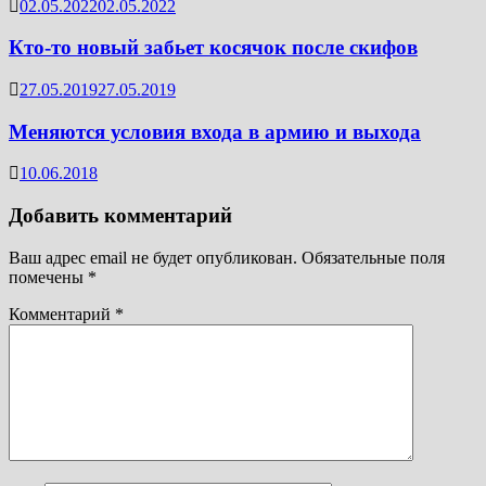
02.05.2022
02.05.2022
Кто-то новый забьет косячок после скифов
27.05.2019
27.05.2019
Меняются условия входа в армию и выхода
10.06.2018
Добавить комментарий
Ваш адрес email не будет опубликован.
Обязательные поля
помечены
*
Комментарий
*