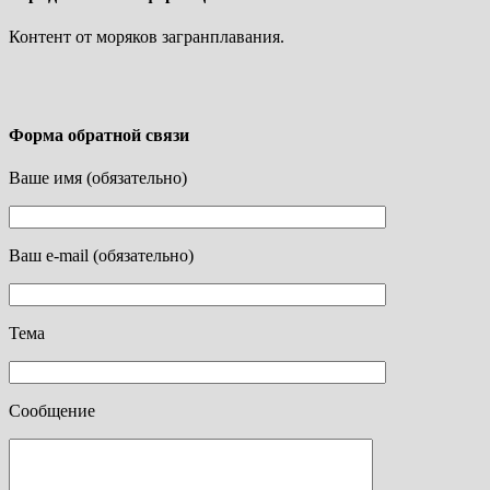
Контент от моряков загранплавания.
Форма обратной связи
Ваше имя (обязательно)
Ваш e-mail (обязательно)
Тема
Сообщение