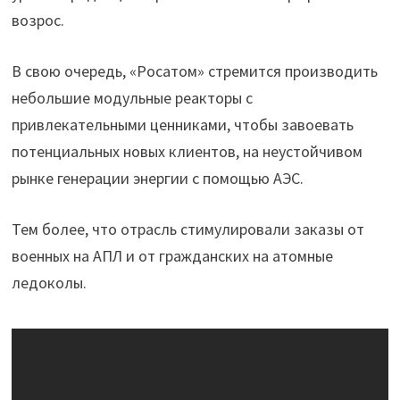
возрос.
В свою очередь, «Росатом» стремится производить
небольшие модульные реакторы с
привлекательными ценниками, чтобы завоевать
потенциальных новых клиентов, на неустойчивом
рынке генерации энергии с помощью АЭС.
Тем более, что отрасль стимулировали заказы от
военных на АПЛ и от гражданских на атомные
ледоколы.