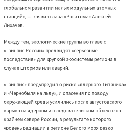
глобальном развитии малых модульных атомных
станций», — заявил глава «Росатома» Алексей
Лихачев.
Между тем, экологические группы во главе с
«Гринпис России» предвидят «серьезные
последствия» для хрупкой экосистемы региона в
случае штормов или аварий.
«Гринпис» предупредил о риске «ядерного Титаника»
и «Чернобыля на льду», и опасения по поводу
окружающей среды усилились после августовского
взрыва на ядерном исследовательском объекте на
крайнем севере России, в результате которого
уровень радиации в регионе Белого моря резко