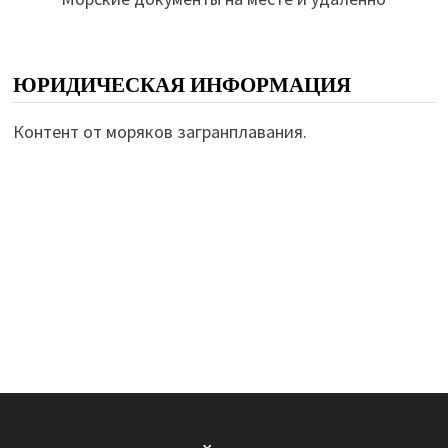
ЮРИДИЧЕСКАЯ ИНФОРМАЦИЯ
Контент от моряков загранплавания.