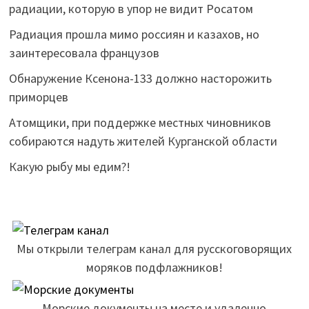
радиации, которую в упор не видит Росатом
Радиация прошла мимо россиян и казахов, но
заинтересовала французов
Обнаружение Ксенона-133 должно насторожить
приморцев
Атомщики, при поддержке местных чиновников
собираются надуть жителей Курганской области
Какую рыбу мы едим?!
Мы открыли телеграм канал для русскоговорящих
моряков подфлажников!
Морские документы на месте и удаленно