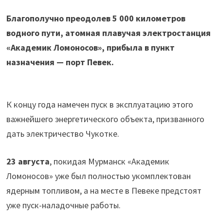
Благополучно преодолев 5 000 километров
водного пути, атомная плавучая электростанция
«Академик Ломоносов», прибыла в пункт
назначения — порт Певек.
К концу года намечен пуск в эксплуатацию этого
важнейшего энергетического объекта, призванного
дать электричество Чукотке.
23 августа
, покидая Мурманск «Академик
Ломоносов» уже был полностью укомплектован
ядерным топливом, а на месте в Певеке предстоят
уже пуск-наладочные работы.