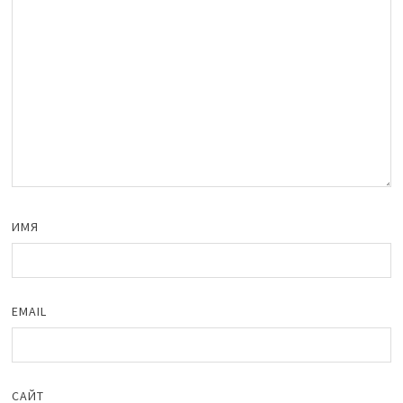
ИМЯ
EMAIL
САЙТ