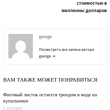
записям
стоимостью в
миллионы долларов
george
Посмотреть все записи автора
george →
ВАМ ТАКЖЕ МОЖЕТ ПОНРАВИТЬСЯ
Фиговый листок остается трендом в моде на
купальники
15.10.2018