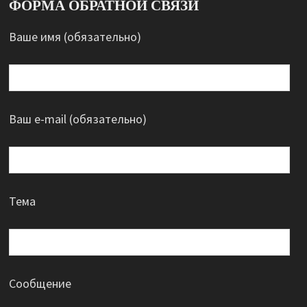
ФОРМА ОБРАТНОЙ СВЯЗИ
Ваше имя (обязательно)
Ваш e-mail (обязательно)
Тема
Сообщение