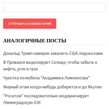
АНАЛОГИЧНЫЕ ПОСТЫ
Дональд Трамп намерен завалить США ледоколами
В Провансе моделируют Солнце, чтобы забыть о
нефти, угле и газе
Чукотка полюбила "Академика Ломоносова"
Мирный атом когда-нибудь доберется и до Якутии
"Росатом" последовательно модернизирует
Ленинградскую АЭС