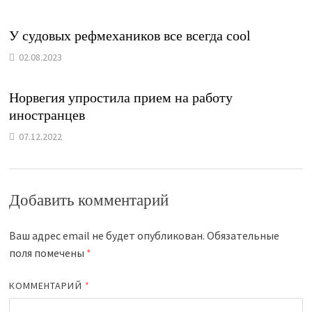
У судовых рефмехаников все всегда cool
02.08.2023
Норвегия упростила прием на работу
иностранцев
07.12.2022
Добавить комментарий
Ваш адрес email не будет опубликован.
Обязательные
поля помечены
*
КОММЕНТАРИЙ
*