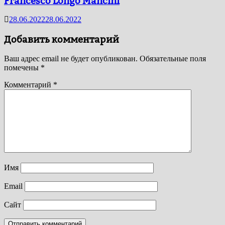
Francesco Longo Mancini
28.06.2022
28.06.2022
Добавить комментарий
Ваш адрес email не будет опубликован.
Обязательные поля
помечены
*
Комментарий
*
Имя
Email
Сайт