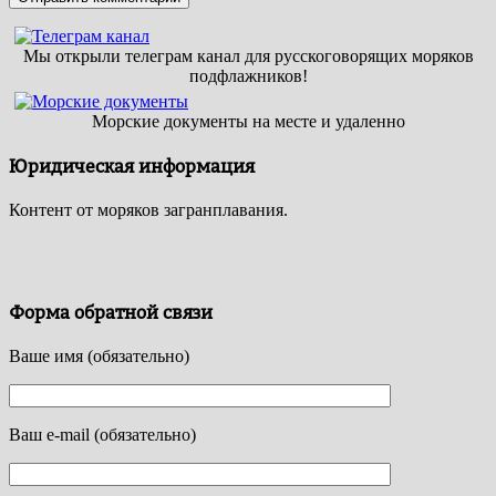
Мы открыли телеграм канал для русскоговорящих моряков
подфлажников!
Морские документы на месте и удаленно
Юридическая информация
Контент от моряков загранплавания.
Форма обратной связи
Ваше имя (обязательно)
Ваш e-mail (обязательно)