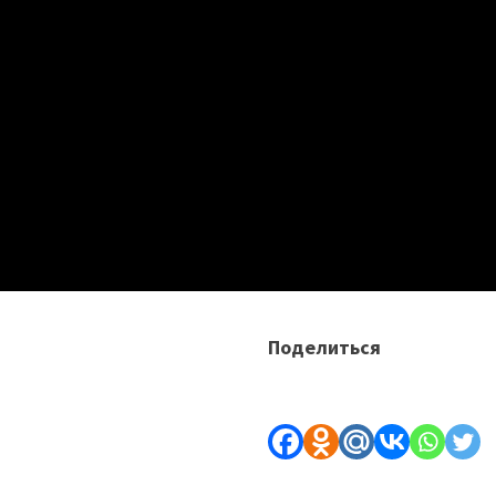
Поделиться