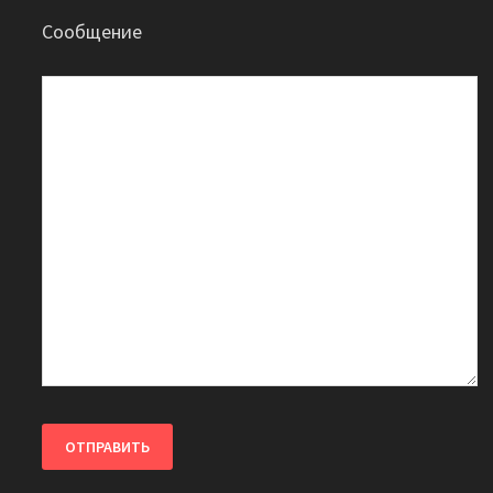
Сообщение