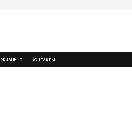
Я ЖИЗНИ
КОНТАКТЫ