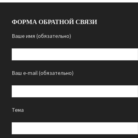
ФОРМА ОБРАТНОЙ СВЯЗИ
Ваше имя (обязательно)
Ваш e-mail (обязательно)
Тема