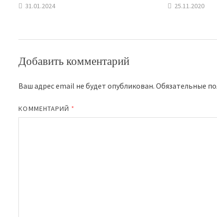
31.01.2024
25.11.2020
Добавить комментарий
Ваш адрес email не будет опубликован.
Обязательные п
КОММЕНТАРИЙ
*