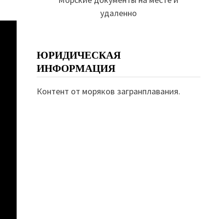
удаленно
ЮРИДИЧЕСКАЯ
ИНФОРМАЦИЯ
Контент от моряков загранплавания.