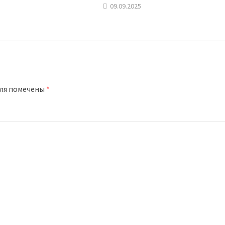
09.09.2025
оля помечены
*