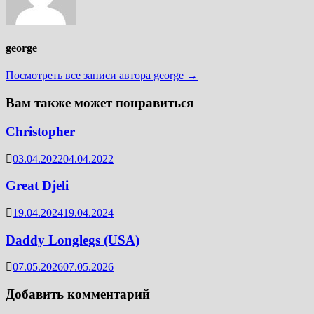
george
Посмотреть все записи автора george →
Вам также может понравиться
Christopher
03.04.2022
04.04.2022
Great Djeli
19.04.2024
19.04.2024
Daddy Longlegs (USA)
07.05.2026
07.05.2026
Добавить комментарий