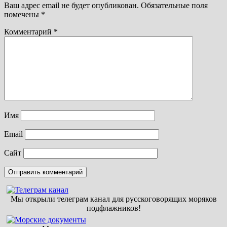
Ваш адрес email не будет опубликован.
Обязательные поля
помечены
*
Комментарий
*
Имя
Email
Сайт
Мы открыли телеграм канал для русскоговорящих моряков
подфлажников!