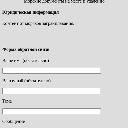
Морские документы на месте и удаленно
Юридическая информация
Контент от моряков загранплавания.
Форма обратной связи
Ваше имя (обязательно)
Ваш e-mail (обязательно)
Тема
Сообщение