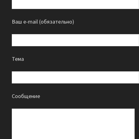
Ваш e-mail (обязательно)
Тема
Сообщение