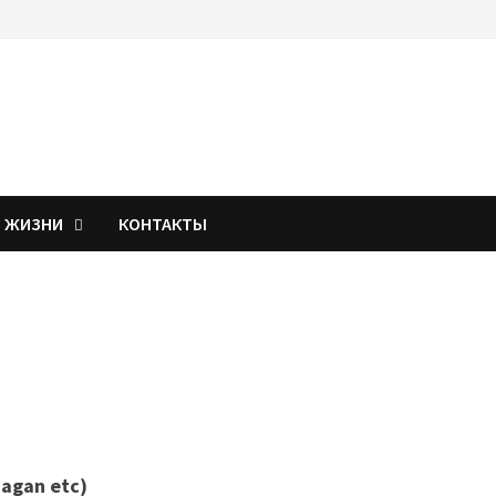
Я ЖИЗНИ
КОНТАКТЫ
nagan etc)