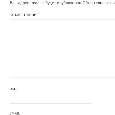
Ваш адрес email не будет опубликован.
Обязательные п
КОММЕНТАРИЙ
*
ИМЯ
EMAIL