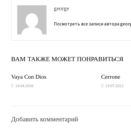
george
Посмотреть все записи автора geor
ВАМ ТАКЖЕ МОЖЕТ ПОНРАВИТЬСЯ
Vaya Con Dios
Cerrone
24.04.2026
19.07.2022
Добавить комментарий