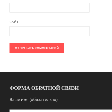
САЙТ
ФОРМА ОБРАТНОЙ СВЯЗИ
Ваше имя (обязательно)