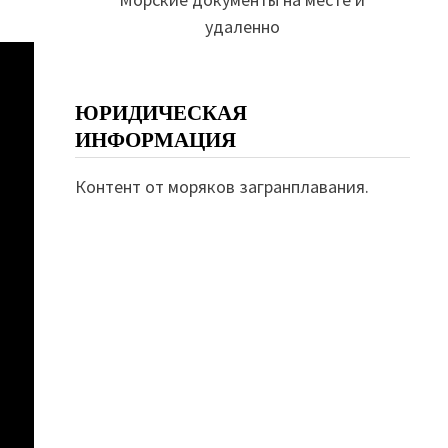
удаленно
ЮРИДИЧЕСКАЯ
ИНФОРМАЦИЯ
Контент от моряков загранплавания.