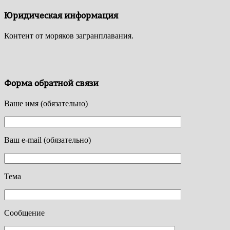
Юридическая информация
Контент от моряков загранплавания.
Форма обратной связи
Ваше имя (обязательно)
Ваш e-mail (обязательно)
Тема
Сообщение