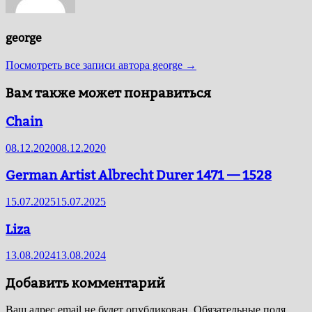
george
Посмотреть все записи автора george →
Вам также может понравиться
Chain
08.12.2020
08.12.2020
German Artist Albrecht Durer 1471 — 1528
15.07.2025
15.07.2025
Liza
13.08.2024
13.08.2024
Добавить комментарий
Ваш адрес email не будет опубликован.
Обязательные поля