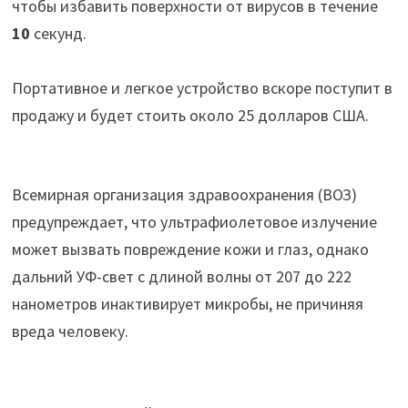
чтобы избавить поверхности от вирусов в течение
10
секунд.
Портативное и легкое устройство вскоре поступит в
продажу и будет стоить около 25 долларов США.
Всемирная организация здравоохранения (ВОЗ)
предупреждает, что ультрафиолетовое излучение
может вызвать повреждение кожи и глаз, однако
дальний УФ-свет с длиной волны от 207 до 222
нанометров инактивирует микробы, не причиняя
вреда человеку.