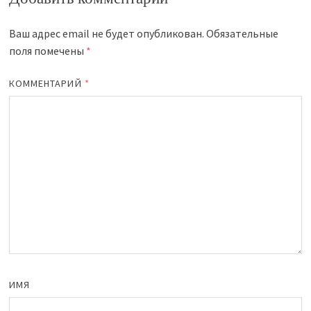
Ваш адрес email не будет опубликован.
Обязательные
поля помечены
*
КОММЕНТАРИЙ
*
ИМЯ