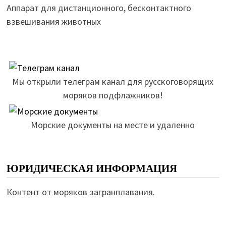
Аппарат для дистанционного, бесконтактного
взвешивания животных
Мы открыли телеграм канал для русскоговорящих
моряков подфлажников!
Морские документы на месте и удаленно
ЮРИДИЧЕСКАЯ ИНФОРМАЦИЯ
Контент от моряков загранплавания.