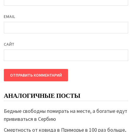
EMAIL
САЙТ
АНАЛОГИЧНЫЕ ПОСТЫ
Бедные свободны помирать на месте, а богатые едут
прививаться в Сербию
Смертность от ковида в Приморье в 100 раз больше,