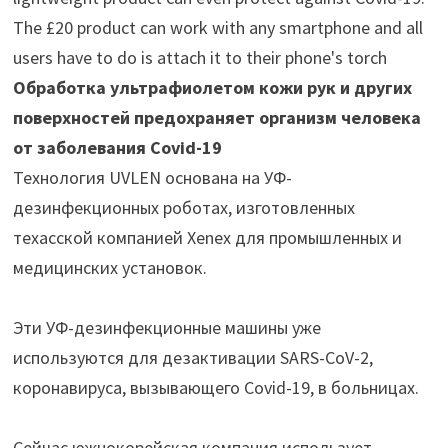
Обработка ультрафиолетом кожи рук и других
поверхностей предохраняет организм человека
от заболевания Covid-19
Технология UVLEN основана на УФ-
дезинфекционных роботах, изготовленных
техасской компанией Xenex для промышленных и
медицинских установок.
Эти УФ-дезинфекционные машины уже
используются для дезактивации SARS-CoV-2,
коронавируса, вызывающего Covid-19, в больницах.
Сейчас южнокорейская компания использует