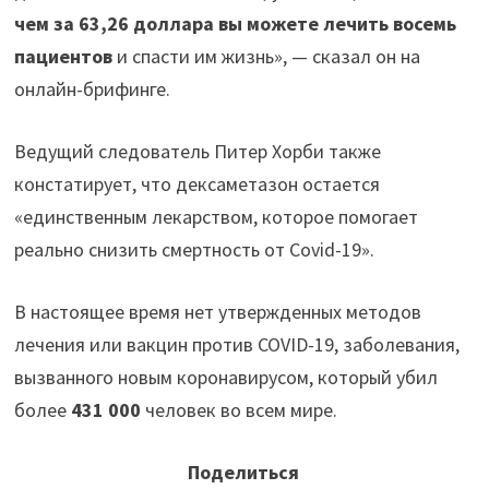
чем за 63,26 доллара вы можете лечить восемь
пациентов
и спасти им жизнь», — сказал он на
онлайн-брифинге.
Ведущий следователь Питер Хорби также
констатирует, что дексаметазон остается
«единственным лекарством, которое помогает
реально снизить смертность от Covid-19».
В настоящее время нет утвержденных методов
лечения или вакцин против COVID-19, заболевания,
вызванного новым коронавирусом, который убил
более
431 000
человек во всем мире.
Поделиться