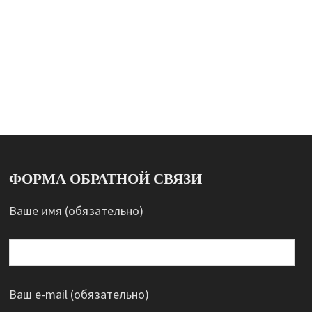
ФОРМА ОБРАТНОЙ СВЯЗИ
Ваше имя (обязательно)
Ваш e-mail (обязательно)