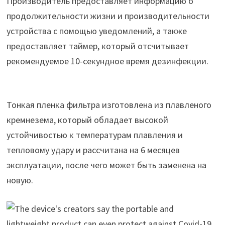
Производитель предоставляет информацию о
продолжительности жизни и производительности
устройства с помощью уведомлений, а также
предоставляет таймер, который отсчитывает
рекомендуемое 10-секундное время дезинфекции.
Тонкая пленка фильтра изготовлена из плавленого
кремнезема, который обладает высокой
устойчивостью к температурам плавления и
тепловому удару и рассчитана на 6 месяцев
эксплуатации, после чего может быть заменена на
новую.