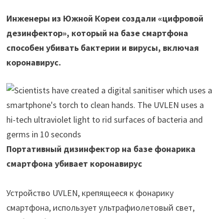
Инженеры из Южной Кореи создали «цифровой
дезинфектор», который на базе смартфона
способен убивать бактерии и вирусы, включая
коронавирус.
Портативный дизинфектор на базе фонарика
смартфона убивает коронавирус
Устройство UVLEN, крепящееся к фонарику
смартфона, использует ультрафиолетовый свет,