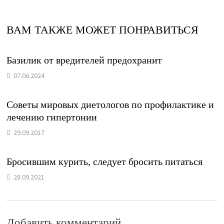
ВАМ ТАКЖЕ МОЖЕТ ПОНРАВИТЬСЯ
Базилик от вредителей предохранит
07.06.2024
Советы мировых диетологов по профилактике и
лечению гипертонии
29.09.2017
Бросившим курить, следует бросить питаться
28.09.2021
Добавить комментарий