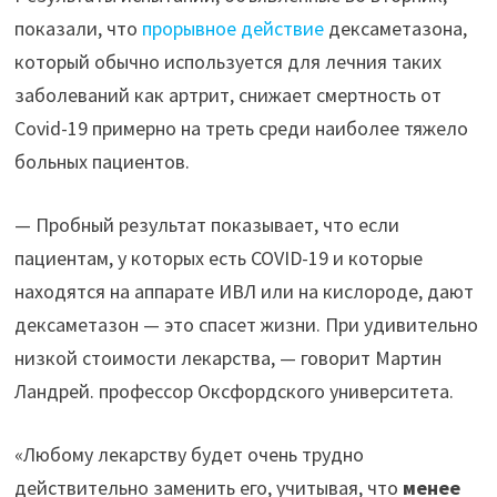
показали, что
прорывное действие
дексаметазона,
который обычно используется для лечния таких
заболеваний как артрит, снижает смертность от
Covid-19 примерно на треть среди наиболее тяжело
больных пациентов.
— Пробный результат показывает, что если
пациентам, у которых есть COVID-19 и которые
находятся на аппарате ИВЛ или на кислороде, дают
дексаметазон — это спасет жизни. При удивительно
низкой стоимости лекарства, — говорит Мартин
Ландрей. профессор Оксфордского университета.
«Любому лекарству будет очень трудно
действительно заменить его, учитывая, что
менее