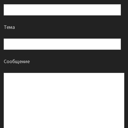
Тема
Сообщение