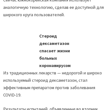
аналогичную технологию, сделав ее доступной для
широкого круга пользователей.
Стероид
дексаметазон
спасает жизни
больных
коронавирусом
Из традиционных лекарств — недорогой и широко
используемый стероид дексаметазон, стал
эффективным препаратом против заболевания
COVID-19.
Результаты испытаний, объявленные во вторник,