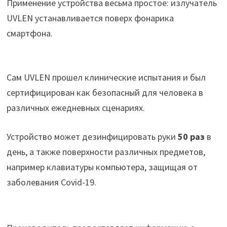
Применение устройства весьма простое: излучатель
UVLEN устанавливается поверх фонарика
смартфона.
Сам UVLEN прошел клинические испытания и был
сертифицирован как безопасный для человека в
различных ежедневных сценариях.
Устройство может дезинфицировать руки
50 раз
в
день, а также поверхности различных предметов,
например клавиатуры компьютера, защищая от
заболевания Covid-19.