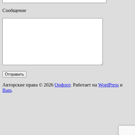
Сообщение
Авторские права © 2026
Онфлот
. Работает на
WordPress
и
Bam
.