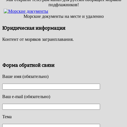
подфлажников!
Морские документы на месте и удаленно
Юридическая информация
Контент от моряков загранплавания.
Форма обратной связи
Ваше имя (обязательно)
Ваш e-mail (обязательно)
Тема