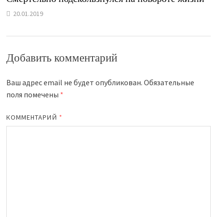
20.01.2019
Добавить комментарий
Ваш адрес email не будет опубликован.
Обязательные
поля помечены
*
КОММЕНТАРИЙ
*