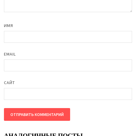
ИМЯ
EMAIL
САЙТ
АНАЛОГИЧНЫЕ ПОСТЫ