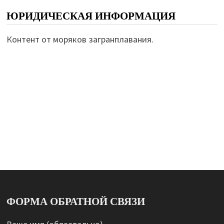
ЮРИДИЧЕСКАЯ ИНФОРМАЦИЯ
Контент от моряков загранплавания.
ФОРМА ОБРАТНОЙ СВЯЗИ