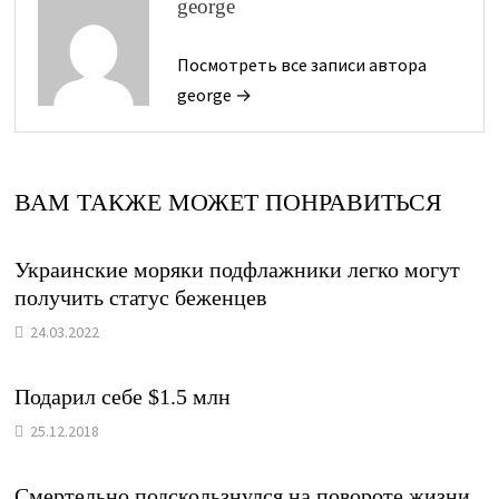
george
Посмотреть все записи автора
george →
ВАМ ТАКЖЕ МОЖЕТ ПОНРАВИТЬСЯ
Украинские моряки подфлажники легко могут
получить статус беженцев
24.03.2022
Подарил себе $1.5 млн
25.12.2018
Смертельно подскользнулся на повороте жизни