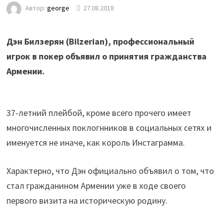
Автор:
george
27.08.2018
Дэн Билзерян (Bilzerian), профессиональный
игрок в покер объявил о принятия гражданства
Армении.
37-летний плейбой, кроме всего прочего имеет
многочисленных поклогнников в социальных сетях и
именуется не иначе, как король Инстаграмма.
Характерно, что Дэн официально объявил о том, что
стал гражданином Армении уже в ходе своего
первого визита на историческую родину.