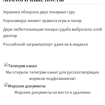
Украинка обокрала двух покерных гуру
Коронавирус меняет правила игры в покер
Двум любительницам покера судьба выбросила злой
джокер
Российский загранпаспорт даже не в индексе
Мы открыли телеграм канал для русскоговорящих
моряков подфлажников!
Морские документы на месте и удаленно