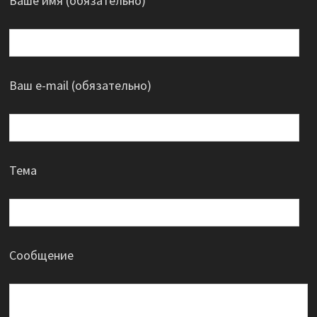
Ваше имя (обязательно)
Ваш e-mail (обязательно)
Тема
Сообщение