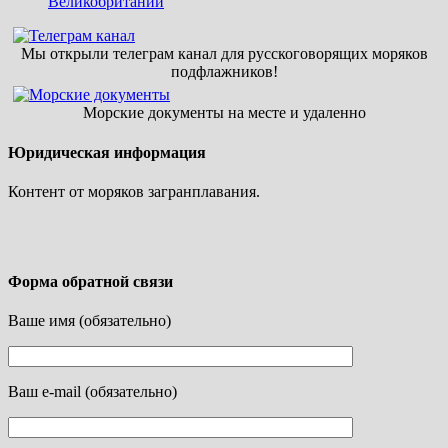
Великобритании
Мы открыли телеграм канал для русскоговорящих моряков
подфлажников!
Морские документы на месте и удаленно
Юридическая информация
Контент от моряков загранплавания.
Форма обратной связи
Ваше имя (обязательно)
Ваш e-mail (обязательно)