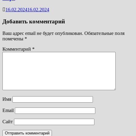
16.02.2024
16.02.2024
Добавить комментарий
Ваш адрес email не будет опубликован.
Обязательные поля
помечены
*
Комментарий
*
Имя
Email
Сайт