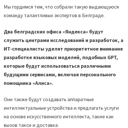
Мы гордимся тем, что собрали такую выдающуюся
команду талантливых экспертов в Белграде.
Два белградских офиса «Яндекса» будут
служить центрами исследований и разработок, а
ИТ-специалисты уделят приоритетное внимание
разработке языковых моделей, подобных GPT,
которые будут использоваться различными
будущими сервисами, включая персонального
помощника «Алиса».
Они также будут создавать аппаратные
интеллектуальные устройства и предлагать услуги
на основе искусственного интеллекта, такие как
вызов такси и доставка.