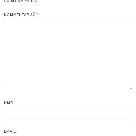
поля помечены
*
КОММЕНТАРИЙ
*
ИМЯ
EMAIL