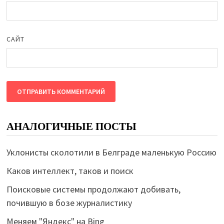
САЙТ
АНАЛОГИЧНЫЕ ПОСТЫ
Уклонисты сколотили в Белграде маленькую Россию
Каков интеллект, таков и поиск
Поисковые системы продолжают добивать,
почившую в бозе журналистику
Меняем "Яндекс" на Bing