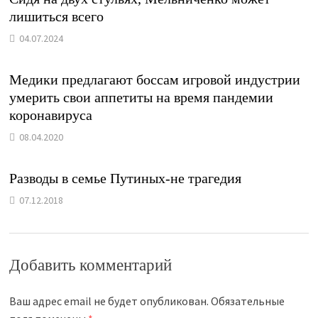
лишиться всего
04.07.2024
Медики предлагают боссам игровой индустрии
умерить свои аппетиты на время пандемии
коронавируса
08.04.2020
Разводы в семье Путиных-не трагедия
07.12.2018
Добавить комментарий
Ваш адрес email не будет опубликован.
Обязательные