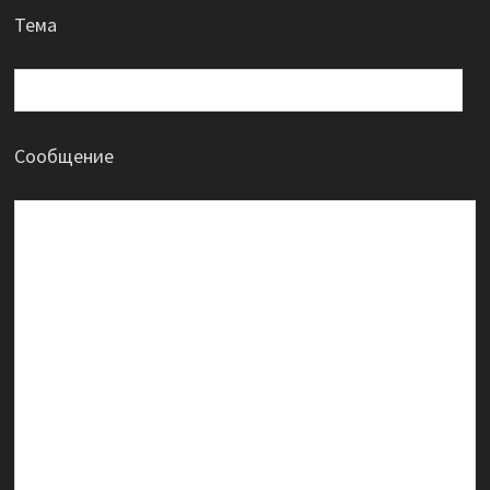
Тема
Сообщение