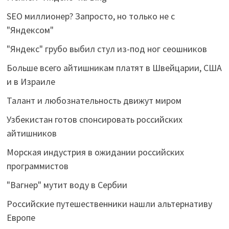
SEO миллионер? Запросто, но только не с
"Яндексом"
"Яндекс" грубо выбил стул из-под ног сеошников
Больше всего айтишникам платят в Швейцарии, США
и в Израиле
Талант и любознательность движут миром
Узбекистан готов спонсировать российских
айтишников
Морская индустрия в ожидании российских
программистов
"Вагнер" мутит воду в Сербии
Российские путешественники нашли альтернативу
Европе