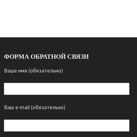
ФОРМА ОБРАТНОЙ СВЯЗИ
Ваше имя (обязательно)
Ваш e-mail (обязательно)