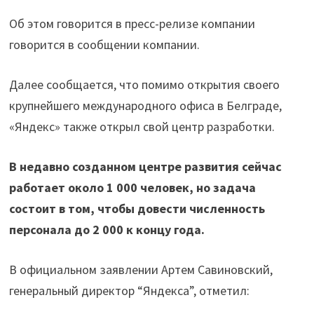
Об этом говорится в пресс-релизе компании
говорится в сообщении компании.
Далее сообщается, что помимо открытия своего
крупнейшего международного офиса в Белграде,
«Яндекс» также открыл свой центр разработки.
В недавно созданном центре развития сейчас
работает около 1 000 человек, но задача
состоит в том, чтобы довести численность
персонала до 2 000 к концу года.
В официальном заявлении Артем Савиновский,
генеральный директор “Яндекса”, отметил: