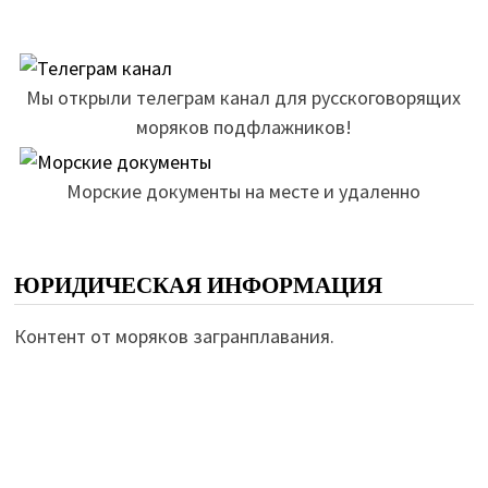
Мы открыли телеграм канал для русскоговорящих
моряков подфлажников!
Морские документы на месте и удаленно
ЮРИДИЧЕСКАЯ ИНФОРМАЦИЯ
Контент от моряков загранплавания.