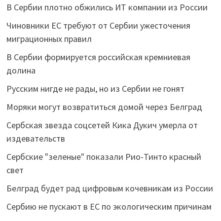
В Сербии плотно обжились ИТ компании из России
Чиновники ЕС требуют от Сербии ужесточения
миграционных правил
В Сербии формируется российская кремниевая
долина
Русским нигде не рады, но из Сербии не гонят
Моряки могут возвратиться домой через Белград
Сербская звезда соцсетей Кика Дукич умерла от
издевательств
Сербские "зеленые" показали Рио-Тинто красный
свет
Белград будет рад цифровым кочевникам из России
Сербию не пускают в ЕС по экологическим причинам