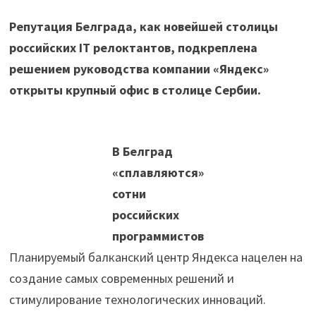
Репутация Белграда, как новейшей столицы
российских IT релоктантов, подкреплена
решением руководства компании «Яндекс»
открыты крупный офис в столице Сербии.
В Белград
«сплавляются»
сотни
российских
программистов
Планируемый балканский центр Яндекса нацелен на
создание самых современных решений и
стимулирование технологических инноваций.