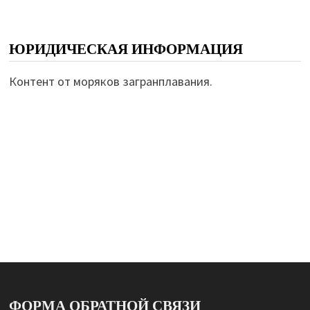
ЮРИДИЧЕСКАЯ ИНФОРМАЦИЯ
Контент от моряков загранплавания.
ФОРМА ОБРАТНОЙ СВЯЗИ