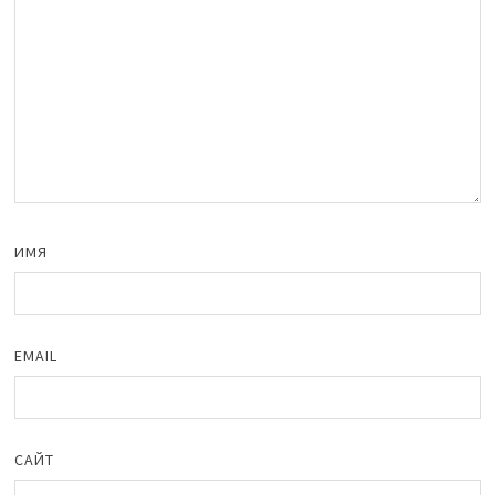
ИМЯ
EMAIL
САЙТ