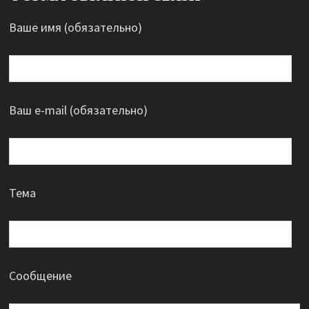
Ваше имя (обязательно)
Ваш e-mail (обязательно)
Тема
Сообщение