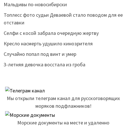
Мальдивы по-новосибирски
Топлесс фото судьи Деваевой стало поводом для ее
отставки
Селфи с косой забрала очередную жертву
Кресло насмерть удушило кинозрителя
Случайно попал под винт и умер
3-летняя девочка восстала из гроба
Мы открыли телеграм канал для русскоговорящих
моряков подфлажников!
Морские документы на месте и удаленно