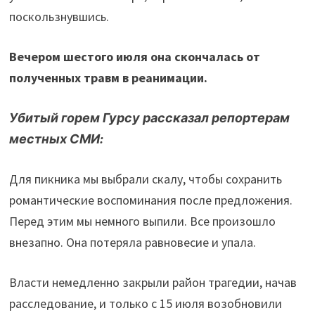
поскользнувшись.
Вечером шестого июля она скончалась от
полученных травм в реанимации.
Убитый горем Гурсу рассказал репортерам
местных СМИ:
Для пикника мы выбрали скалу, чтобы сохранить
романтические воспоминания после предложения.
Перед этим мы немного выпили. Все произошло
внезапно. Она потеряла равновесие и упала.
Власти немедленно закрыли район трагедии, начав
расследование, и только с 15 июля возобновили