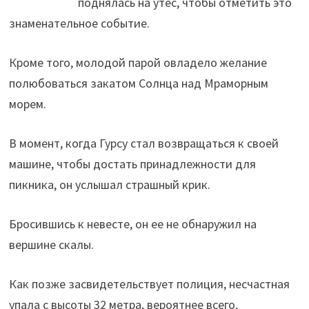
поднялась на утес, чтобы отметить это
знаменательное событие.
Кроме того, молодой парой овладело желание
полюбоваться закатом Солнца над Мраморным
морем.
В момент, когда Гурсу стал возвращаться к своей
машине, чтобы достать принадлежности для
пикника, он услышал страшный крик.
Бросившись к невесте, он ее не обнаружил на
вершине скалы.
Как позже засвидетельствует полиция, несчастная
упала с высоты 32 метра, вероятнее всего,