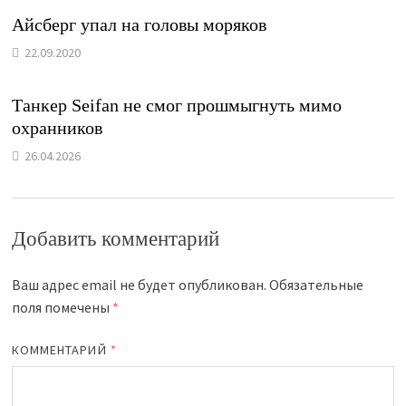
Айсберг упал на головы моряков
22.09.2020
Танкер Seifan не смог прошмыгнуть мимо
охранников
26.04.2026
Добавить комментарий
Ваш адрес email не будет опубликован.
Обязательные
поля помечены
*
КОММЕНТАРИЙ
*