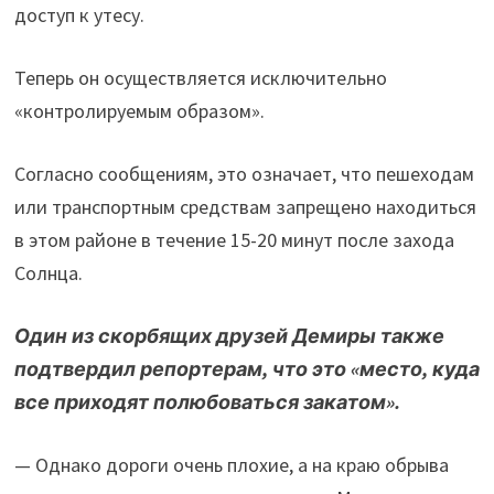
доступ к утесу.
Теперь он осуществляется исключительно
«контролируемым образом».
Согласно сообщениям, это означает, что пешеходам
или транспортным средствам запрещено находиться
в этом районе в течение 15-20 минут после захода
Солнца.
Один из скорбящих друзей Демиры также
подтвердил репортерам, что это «место, куда
все приходят полюбоваться закатом».
— Однако дороги очень плохие, а на краю обрыва