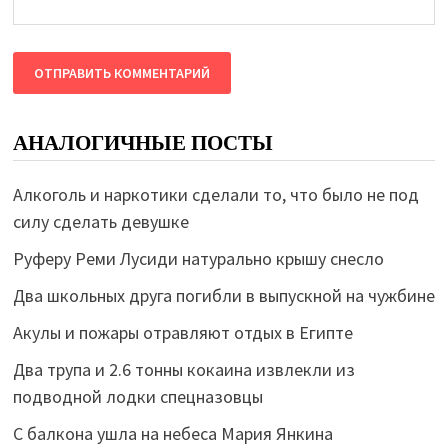
АНАЛОГИЧНЫЕ ПОСТЫ
Алкоголь и наркотики сделали то, что было не под
силу сделать девушке
Руферу Реми Лусиди натурально крышу снесло
Два школьных друга погибли в выпускной на чужбине
Акулы и пожары отравляют отдых в Египте
Два трупа и 2.6 тонны кокаина извлекли из
подводной лодки спецназовцы
С балкона ушла на небеса Мария Янкина