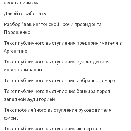
неосталинизма
Давайте работать !
Разбор "вашингтонской" речи президента
Порошенко
Текст публичного выступления предпринимателя в
Аргентине
Текст публичного выступления руководителя
инвесткомпании
Текст публичного выступления избранного мэра
Текст публичного выступление банкира перед
западной аудиторией
Текст юбилейного выступления руководителя
фирмы
Текст публичного выступления эксперта о