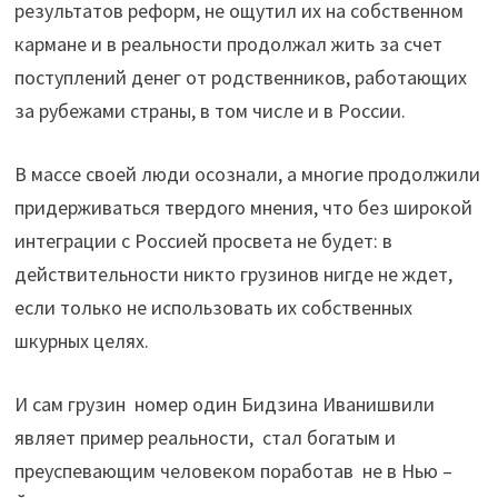
результатов реформ, не ощутил их на собственном
кармане и в реальности продолжал жить за счет
поступлений денег от родственников, работающих
за рубежами страны, в том числе и в России.
В массе своей люди осознали, а многие продолжили
придерживаться твердого мнения, что без широкой
интеграции с Россией просвета не будет: в
действительности никто грузинов нигде не ждет,
если только не использовать их собственных
шкурных целях.
И сам грузин номер один Бидзина Иванишвили
являет пример реальности, стал богатым и
преуспевающим человеком поработав не в Нью –