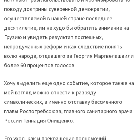
поводу доктрины суверенной демократии,
осуществляемой в нашей стране последнее
десятилетие, им не худо бы обратить внимание на
Грузию и увидеть результат поспешных,
непродуманных реформ и как следствие понять
волю народа, отдавшего за Георгия Маргвелашвили
более 60 процентов голосов.
Хочу выделить еще одно событие, которое также на
мой взгляд можно отнести к разряду
символических, а именно отставку бессменного
главы Роспотребсоюза, главного санитарного врача
России Геннадия Онищенко.
Его уход, как и прекращение полномочий