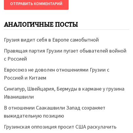
АНАЛОГИЧНЫЕ ПОСТЫ
Грузия видит себя в Европе самобытной
Правящая партия Грузии пугает обывателей войной
с Россией
Евросоюз не доволен отношениями Грузии с
Россией и Китаем
Сингапур, Швейцария, Бермуды в кармане у грузина
Иванишвили
В отношении Саакашвили Запад сохраняет
выжидательную позицию
Грузинская оппозиция просит США раскулачить