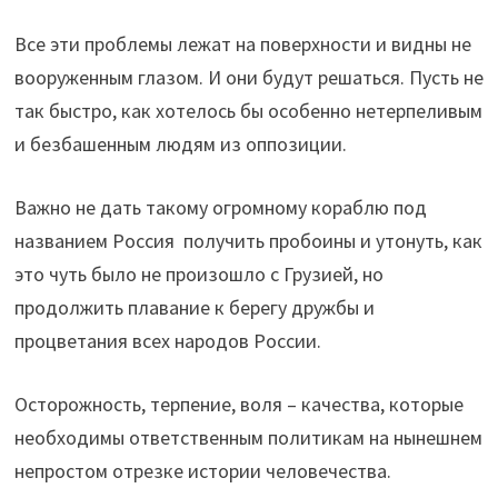
Все эти проблемы лежат на поверхности и видны не
вооруженным глазом. И они будут решаться. Пусть не
так быстро, как хотелось бы особенно нетерпеливым
и безбашенным людям из оппозиции.
Важно не дать такому огромному кораблю под
названием Россия получить пробоины и утонуть, как
это чуть было не произошло с Грузией, но
продолжить плавание к берегу дружбы и
процветания всех народов России.
Осторожность, терпение, воля – качества, которые
необходимы ответственным политикам на нынешнем
непростом отрезке истории человечества.