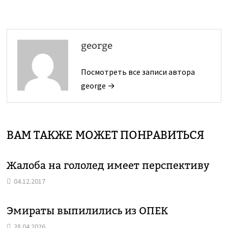
george
Посмотреть все записи автора
george →
ВАМ ТАКЖЕ МОЖЕТ ПОНРАВИТЬСЯ
Жалоба на гололед имеет перспективу
04.12.2017
Эмираты выпилились из ОПЕК
28.04.2026