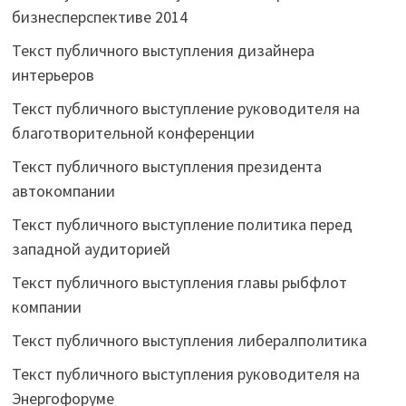
бизнесперспективе 2014
Текст публичного выступления дизайнера
интерьеров
Текст публичного выступление руководителя на
благотворительной конференции
Текст публичного выступления президента
автокомпании
Текст публичного выступление политика перед
западной аудиторией
Текст публичного выступления главы рыбфлот
компании
Текст публичного выступления либералполитика
Текст публичного выступления руководителя на
Энергофоруме