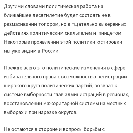
Другими словами политическая работа на
ближайшее десятилетие будет состоять не в
размахивании топором, но в тщательно выверенных
действиях политическим скальпелем и пинцетом.
Некоторые проявлении этой политики юстировки
мы уже видим в России.
Прежде всего это политические изменения в сфере
избирательного права с возможностью регистрации
широкого круга политических партий, возврат к
системе выборности глав администраций в регионах,
восстановлении мажоритарной системы на местных
выборах и при нарезке округов.
Не остаются в стороне и вопросы борьбы с