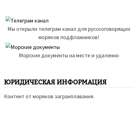
Мы открыли телеграм канал для русскоговорящих
моряков подфлажников!
Морские документы на месте и удаленно
ЮРИДИЧЕСКАЯ ИНФОРМАЦИЯ
Контент от моряков загранплавания.