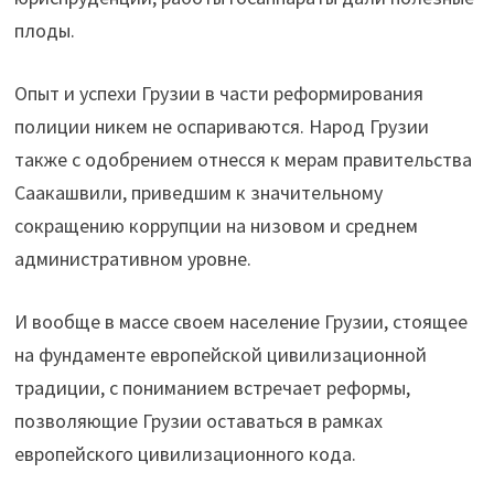
плоды.
Опыт и успехи Грузии в части реформирования
полиции никем не оспариваются. Народ Грузии
также с одобрением отнесся к мерам правительства
Саакашвили, приведшим к значительному
сокращению коррупции на низовом и среднем
административном уровне.
И вообще в массе своем население Грузии, стоящее
на фундаменте европейской цивилизационной
традиции, с пониманием встречает реформы,
позволяющие Грузии оставаться в рамках
европейского цивилизационного кода.