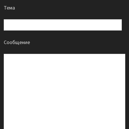
Тема
Сообщение