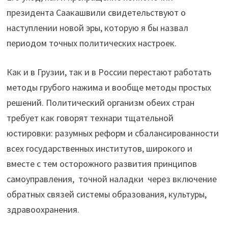
президента Саакашвили свидетельствуют о
наступлении новой эры, которую я бы назвал
периодом точных политических настроек.
Как и в Грузии, так и в России перестают работать
методы грубого нажима и вообще методы простых
решений. Политический организм обеих стран
требует как говорят технари тщательной
юстировки: разумных реформ и сбалансированности
всех государственных институтов, широкого и
вместе с тем осторожного развития принципов
самоуправления, точной наладки через включение
обратных связей системы образования, культуры,
здравоохранения.