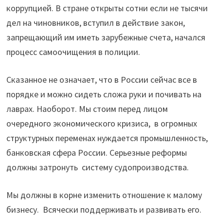
коррупцией. В стране открыты сотни если не тысячи
дел на чиновников, вступил в действие закон,
запрещающий им иметь зарубежные счета, начался
процесс самоочищения в полиции.
Сказанное не означает, что в России сейчас все в
порядке и можно сидеть сложа руки и почивать на
лаврах. Наоборот. Мы стоим перед лицом
очередного экономического кризиса, в огромных
структурных переменах нуждается промышленность,
банковская сфера России. Серьезные реформы
должны затронуть систему судопроизводства.
Мы должны в корне изменить отношение к малому
бизнесу. Всячески поддерживать и развивать его.