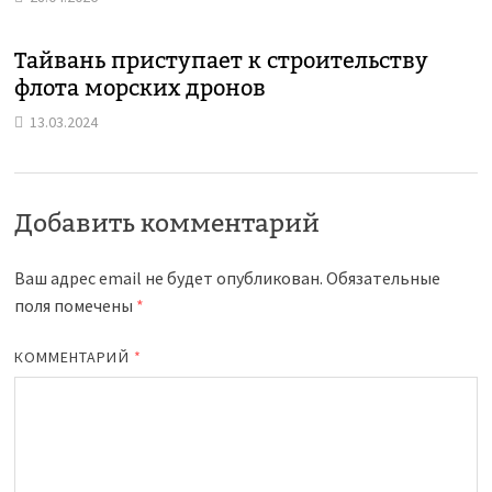
Тайвань приступает к строительству
флота морских дронов
13.03.2024
Добавить комментарий
Ваш адрес email не будет опубликован.
Обязательные
поля помечены
*
КОММЕНТАРИЙ
*