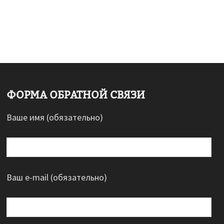
ФОРМА ОБРАТНОЙ СВЯЗИ
Ваше имя (обязательно)
Ваш e-mail (обязательно)