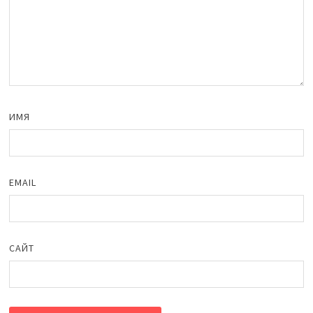
ИМЯ
EMAIL
САЙТ