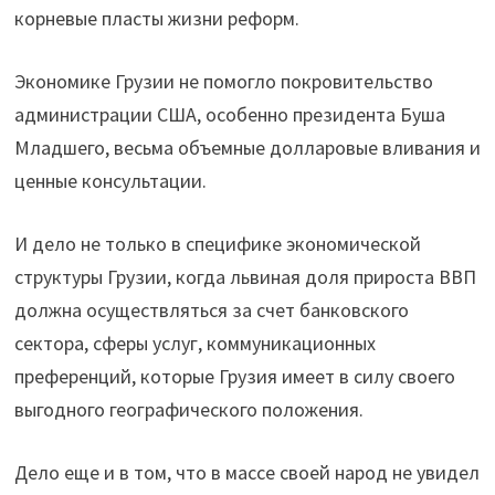
корневые пласты жизни реформ.
Экономике Грузии не помогло покровительство
администрации США, особенно президента Буша
Младшего, весьма объемные долларовые вливания и
ценные консультации.
И дело не только в специфике экономической
структуры Грузии, когда львиная доля прироста ВВП
должна осуществляться за счет банковского
сектора, сферы услуг, коммуникационных
преференций, которые Грузия имеет в силу своего
выгодного географического положения.
Дело еще и в том, что в массе своей народ не увидел