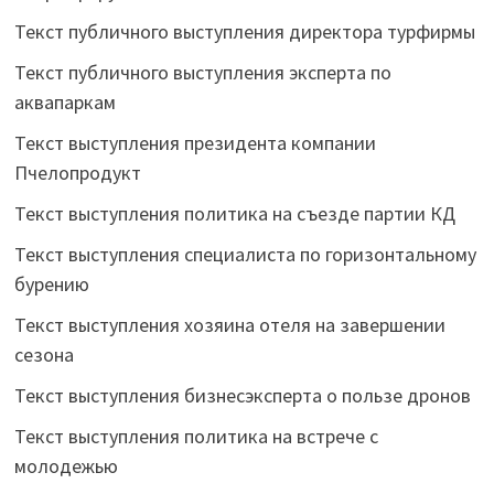
Текст публичного выступления директора турфирмы
Текст публичного выступления эксперта по
аквапаркам
Текст выступления президента компании
Пчелопродукт
Текст выступления политика на съезде партии КД
Текст выступления специалиста по горизонтальному
бурению
Текст выступления хозяина отеля на завершении
сезона
Текст выступления бизнесэксперта о пользе дронов
Текст выступления политика на встрече с
молодежью