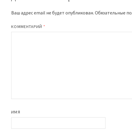
Ваш адрес email не будет опубликован.
Обязательные п
КОММЕНТАРИЙ
*
ИМЯ