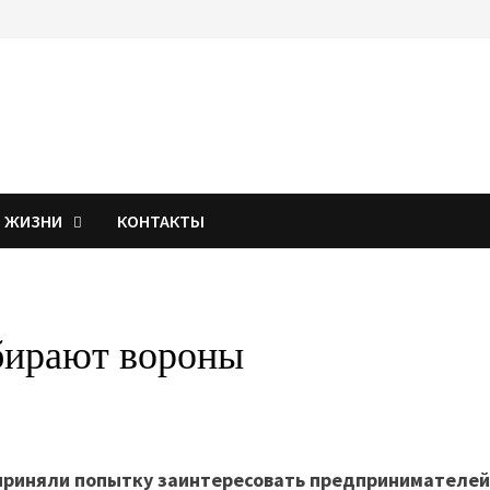
Я ЖИЗНИ
КОНТАКТЫ
бирают вороны
приняли попытку заинтересовать предпринимателей