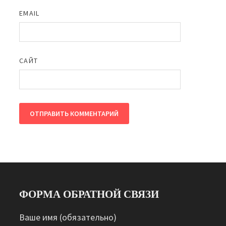
EMAIL
САЙТ
ФОРМА ОБРАТНОЙ СВЯЗИ
Ваше имя (обязательно)