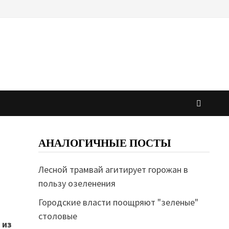
АНАЛОГИЧНЫЕ ПОСТЫ
Лесной трамвай агитирует горожан в
пользу озеленения
Городские власти поощряют "зеленые"
столовые
 из