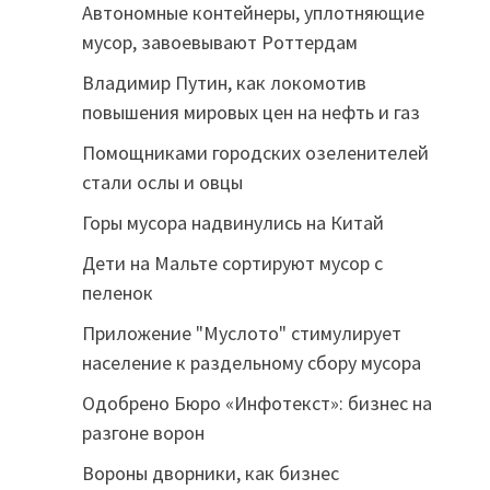
Автономные контейнеры, уплотняющие
мусор, завоевывают Роттердам
Владимир Путин, как локомотив
повышения мировых цен на нефть и газ
Помощниками городских озеленителей
стали ослы и овцы
Горы мусора надвинулись на Китай
Дети на Мальте сортируют мусор с
пеленок
Приложение "Муслото" стимулирует
население к раздельному сбору мусора
Одобрено Бюро «Инфотекст»: бизнес на
разгоне ворон
Вороны дворники, как бизнес