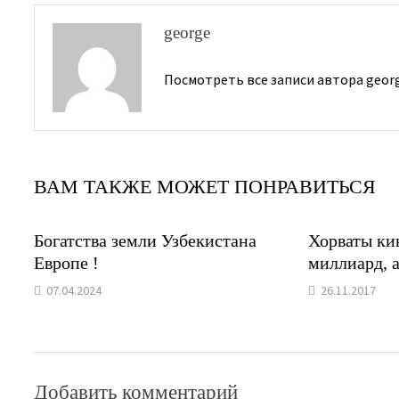
george
Посмотреть все записи автора geor
ВАМ ТАКЖЕ МОЖЕТ ПОНРАВИТЬСЯ
Богатства земли Узбекистана
Хорваты ки
Европе !
миллиард, а
07.04.2024
26.11.2017
Добавить комментарий