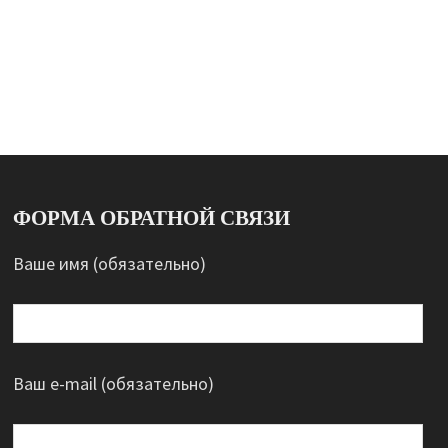
ФОРМА ОБРАТНОЙ СВЯЗИ
Ваше имя (обязательно)
Ваш e-mail (обязательно)