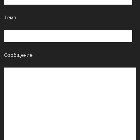
Тема
Сообщение