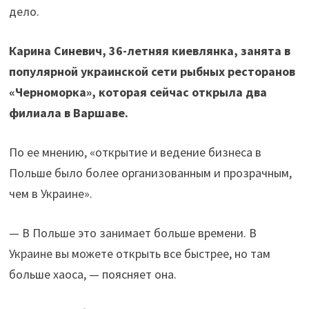
дело.
Карина Синевич, 36-летняя киевлянка, занята в
популярной украинской сети рыбных ресторанов
«Черноморка», которая сейчас открыла два
филиала в Варшаве.
По ее мнению, «открытие и ведение бизнеса в
Польше было более организованным и прозрачным,
чем в Украине».
— В Польше это занимает больше времени. В
Украине вы можете открыть все быстрее, но там
больше хаоса, — поясняет она.