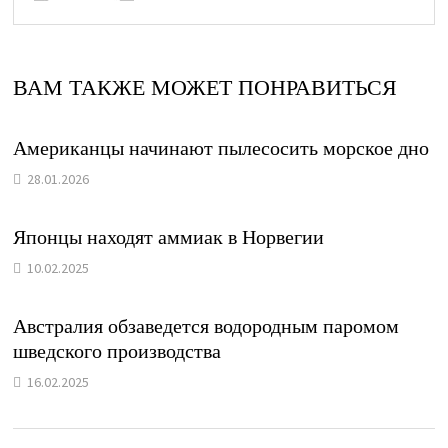
ВАМ ТАКЖЕ МОЖЕТ ПОНРАВИТЬСЯ
Американцы начинают пылесосить морское дно
28.01.2026
Японцы находят аммиак в Норвегии
10.02.2025
Австралия обзаведется водородным паромом
шведского производства
16.02.2025