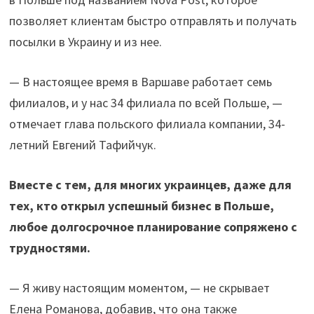
позволяет клиентам быстро отправлять и получать
посылки в Украину и из нее.
— В настоящее время в Варшаве работает семь
филиалов, и у нас 34 филиала по всей Польше, —
отмечает глава польского филиала компании, 34-
летний Евгений Тафийчук.
Вместе с тем, для многих украинцев, даже для
тех, кто открыл успешный бизнес в Польше,
любое долгосрочное планирование сопряжено с
трудностями.
— Я живу настоящим моментом, — не скрывает
Елена Романова, добавив, что она также