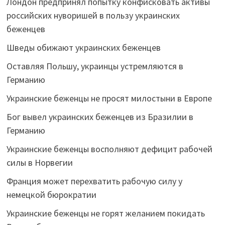
Лондон предпринял попытку конфисковать активы
российских нуворишей в пользу украинских
беженцев
Шведы обижают украинских беженцев
Оставляя Польшу, украинцы устремляются в
Германию
Украинские беженцы не просят милостыни в Европе
Бог вывел украинских беженцев из Бразилии в
Германию
Украинские беженцы восполняют дефицит рабочей
силы в Норвегии
Франция может перехватить рабочую силу у
немецкой бюрократии
Украинские беженцы не горят желанием покидать