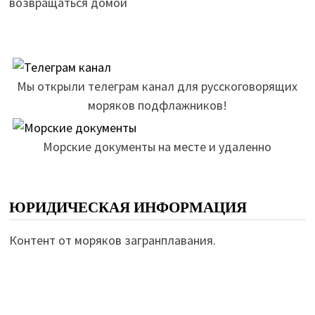
возвращаться домой
Мы открыли телеграм канал для русскоговорящих
моряков подфлажников!
Морские документы на месте и удаленно
ЮРИДИЧЕСКАЯ ИНФОРМАЦИЯ
Контент от моряков загранплавания.