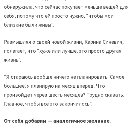
обнаружила, что сейчас покупает меньше вещей для
себя, потому что ей просто нужно, “чтобы мои
близкие были живы”.
Размышляя о своей новой жизни, Карина Синевич,
полагает, что “хуже или лучше, это просто другая
жизнь”.
“Я стараюсь вообще ничего не планировать. Самое
большее, я планирую на месяц вперед. Что
произойдет через шесть месяцев? Трудно сказать.
Главное, чтобы все это закончилось”.
От себя добавим — аналогичное желание.