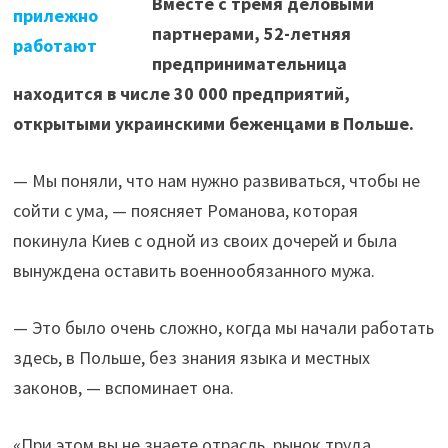
Вместе с тремя деловыми
прилежно
партнерами, 52-летняя
работают
предпринимательница
находится в числе 30 000 предприятий,
открытыми украинскими беженцами в Польше.
— Мы поняли, что нам нужно развиваться, чтобы не
сойти с ума, — поясняет Романова, которая
покинула Киев с одной из своих дочерей и была
вынуждена оставить военнообязанного мужа.
— Это было очень сложно, когда мы начали работать
здесь, в Польше, без знания языка и местных
законов, — вспоминает она.
«При этом вы не знаете отрасль, рынок труда,