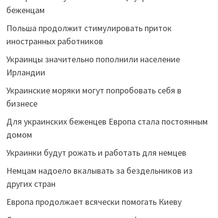
беженцам
Польша продолжит стимулировать приток
иностранных работников
Украинцы значительно пополнили население
Ирландии
Украинские моряки могут попробовать себя в
бизнесе
Для украинских беженцев Европа стала постоянным
домом
Украинки будут рожать и работать для немцев
Немцам надоело вкалывать за бездельников из
других стран
Европа продолжает всячески помогать Киеву