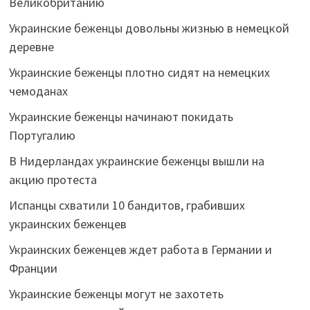
Великобританию
Украинские беженцы довольны жизнью в немецкой
деревне
Украинские беженцы плотно сидят на немецких
чемоданах
Украинские беженцы начинают покидать
Португалию
В Нидерландах украинские беженцы вышли на
акцию протеста
Испанцы схватили 10 бандитов, грабивших
украинских беженцев
Украинских беженцев ждет работа в Германии и
Франции
Украинские беженцы могут не захотеть