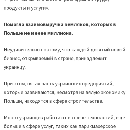
продукты и услуги».
Помогла взаимовыручка земляков, которых в
Польше не менее миллиона.
Неудивительно поэтому, что каждый десятый новый
бизнес, открываемый в стране, принадлежит
украинцу.
При этом, пятая часть украинских предприятий,
которые развиваются, несмотря на вялую экономику
Польши, находятся в сфере строительства.
Много украинцев работают в сфере технологий, еще
больше в сфере услуг, таких как парикмахерское