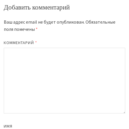
Добавить комментарий
Ваш адрес email не будет опубликован.
Обязательные
поля помечены
*
КОММЕНТАРИЙ
*
ИМЯ