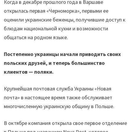
Когда в декабре прошлого года в Варшаве
открылась первая «Черноморка», первыми ее
оценили украинские беженцы, получившие доступ к
блюдам национальной кухни и возможности
общаться на родном языке.
Постепенно украинцы начали приводить своих
польских друзей, и теперь большинство
клиентов — поляки.
Крупнейшая почтовая служба Украины «Новая
почта» в настоящее время также обслуживает
многочисленную украинскую общину в Польше.
В октябре компания открыла свое первое отделение
в Польше под названием Nova Post, которое