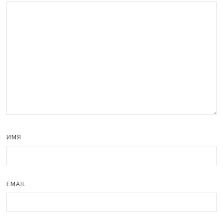
ИМЯ
EMAIL