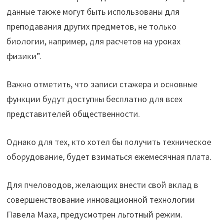
данные также могут быть использованы для
преподавания других предметов, не только
биологии, например, для расчетов на уроках
физики”.
Важно отметить, что записи стажера и основные
функции будут доступны бесплатно для всех
представителей общественности.
Однако для тех, кто хотел бы получить техническое
оборудование, будет взиматься ежемесячная плата.
Для пчеловодов, желающих внести свой вклад в
совершенствование инновационной технологии
Павела Маха, предусмотрен льготный режим.