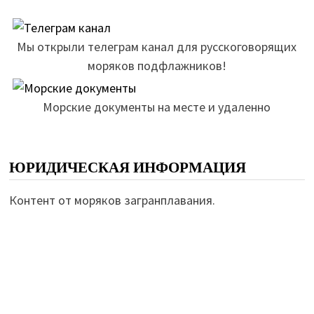
Мы открыли телеграм канал для русскоговорящих
моряков подфлажников!
Морские документы на месте и удаленно
ЮРИДИЧЕСКАЯ ИНФОРМАЦИЯ
Контент от моряков загранплавания.