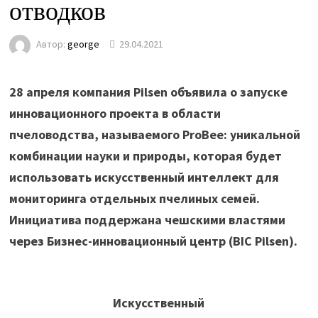
отводков
Автор:
george
29.04.2021
28 апреля компания Pilsen объявила о запуске
инновационного проекта в области
пчеловодства, называемого ProBee: уникальной
комбинации науки и природы, которая будет
использовать искусственный интеллект для
мониторинга отдельных пчелиных семей.
Инициатива поддержана чешскими властями
через Бизнес-инновационный центр (BIC Pilsen).
Искусственный