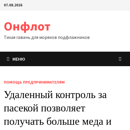
Перейти
07.08.2026
к
содержимому
Онфлот
Тихая гавань для моряков подфлажников
МЕНЮ
ПОМОЩЬ ПРЕДПРИНИМАТЕЛЯМ
Удаленный контроль за
пасекой позволяет
получать больше меда и