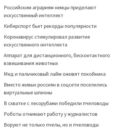
Российским аграриям немцы приделают
искусственный интеллект
Киберспорт бьет рекорды популярности
Коронавирус стимулировал развитие
искусственного интеллекта
Аппарат для дистанционного, бесконтактного
взвешивания животных
Мед и пальчиковый лайм оживят покойника
Вместо живых россиян в соцсети поселились
виртуальные шпионы
В схватке с лесорубами победили пчеловоды
Роботы отнимают работу у журналистов
Воруют не только пчелы, но и пчеловоды