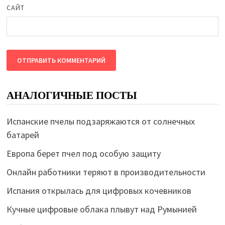
САЙТ
АНАЛОГИЧНЫЕ ПОСТЫ
Испанские пчелы подзаряжаются от солнечных
батарей
Европа берет пчел под особую защиту
Онлайн работники теряют в производительности
Испания открылась для цифровых кочевников
Кучные цифровые облака плывут над Румынией