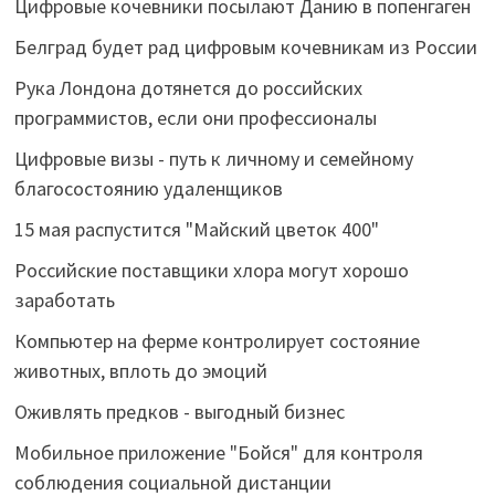
Цифровые кочевники посылают Данию в попенгаген
Белград будет рад цифровым кочевникам из России
Рука Лондона дотянется до российских
программистов, если они профессионалы
Цифровые визы - путь к личному и семейному
благосостоянию удаленщиков
15 мая распустится "Майский цветок 400"
Российские поставщики хлора могут хорошо
заработать
Компьютер на ферме контролирует состояние
животных, вплоть до эмоций
Оживлять предков - выгодный бизнес
Мобильное приложение "Бойся" для контроля
соблюдения социальной дистанции