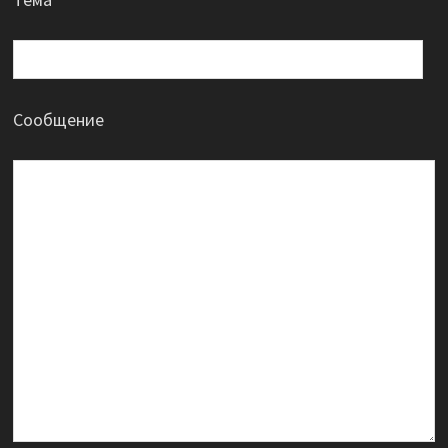
Сообщение