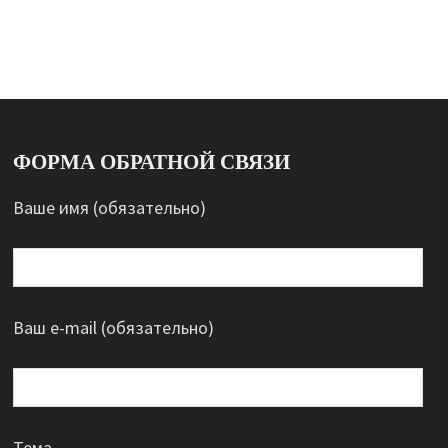
ФОРМА ОБРАТНОЙ СВЯЗИ
Ваше имя (обязательно)
Ваш e-mail (обязательно)
Тема