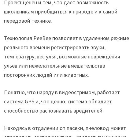
Проект ценен и тем, что дает возможность
школьникам приобщиться к природе и к самой
передовой технике.
Технология PeeBee позволяет в удаленном режиме
реального времени регистрировать звуки,
температуру, вес улья, возможные повреждения
ульев или нежелательные вмешательства
посторонних людей или животных.
Понятно, что наряду в видеостримом, работает
система GPS и, что ценно, система обладает
способностью распознавать вредителей.
Находясь в отдалении от пасеки, пчеловод может