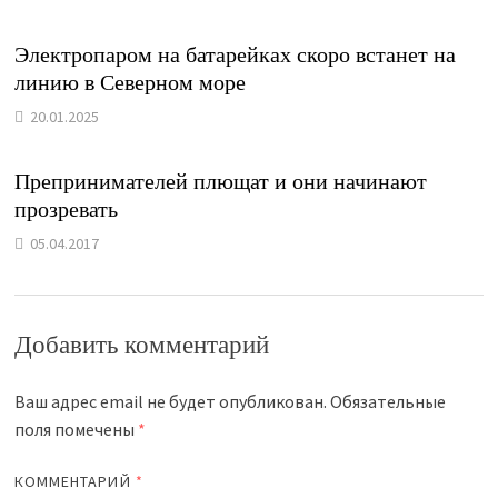
Электропаром на батарейках скоро встанет на
линию в Северном море
20.01.2025
Препринимателей плющат и они начинают
прозревать
05.04.2017
Добавить комментарий
Ваш адрес email не будет опубликован.
Обязательные
поля помечены
*
КОММЕНТАРИЙ
*