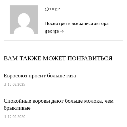
george
Посмотреть все записи автора
george →
ВАМ ТАКЖЕ МОЖЕТ ПОНРАВИТЬСЯ
Евросоюз просит больше газа
15.02.2025
Спокойные коровы дают больше молока, чем
брыкливые
12.02.2020