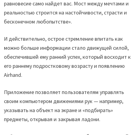
равновесие само найдет вас. Мост между мечтами и
реальностью строится на настойчивости, страсти и
бесконечном любопытстве».
И действительно, острое стремление впитать как
можно больше информации стало движущей силой,
обеспечившей ему ранний успех, который восходит к
его раннему подростковому возрасту и появлению
Airhand.
Приложение позволяет пользователям управлять
своим компьютером движениями рук — например,
указывать на объект на экране и «подбирать»
предметы, открывая и закрывая ладони.