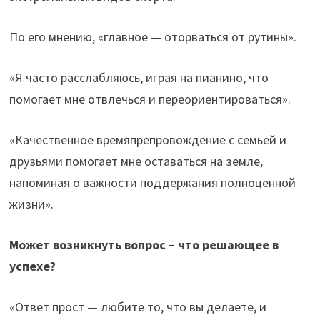
По его мнению, «главное — оторваться от рутины».
«Я часто расслабляюсь, играя на пианино, что
помогает мне отвлечься и переориентироваться».
«Качественное времяпрепровождение с семьей и
друзьями помогает мне оставаться на земле,
напоминая о важности поддержания полноценной
жизни».
Может возникнуть вопрос – что решающее в
успехе?
«Ответ прост — любите то, что вы делаете, и