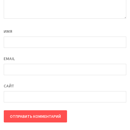
ИМЯ
EMAIL
САЙТ