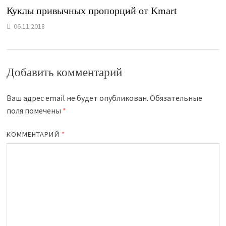
Куклы привычных пропорций от Kmart
06.11.2018
Добавить комментарий
Ваш адрес email не будет опубликован.
Обязательные
поля помечены
*
КОММЕНТАРИЙ
*