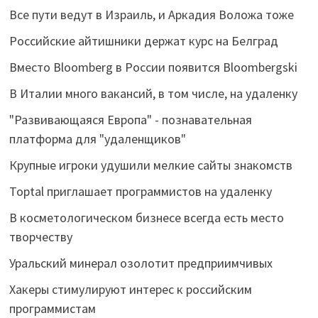
Все пути ведут в Израиль, и Аркадия Воложа тоже
Российские айтишники держат курс на Белград
Вместо Bloomberg в России появится Bloombergski
В Италии много вакансий, в том числе, на удаленку
"Развивающаяся Европа" - познавательная
платформа для "удаленщиков"
Крупные игроки удушили мелкие сайты знакомств
Toptal приглашает программистов на удаленку
В косметологическом бизнесе всегда есть место
творчеству
Уральский минерал озолотит предприимчивых
Хакеры стимулируют интерес к российским
программистам