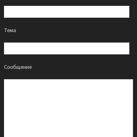
Тема
Сообщение