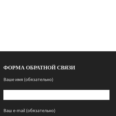
ФОРМА ОБРАТНОЙ СВЯЗИ
Ваше имя (обязательно)
Ваш e-mail (обязательно)