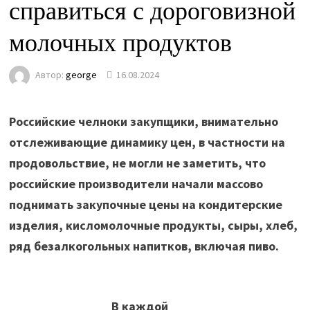
справиться с дороговизной
молочных продуктов
Автор:
george
16.08.2024
Российские челноки закупщики, внимательно
отслеживающие динамику цен, в частности на
продовольствие, не могли не заметить, что
российские производители начали массово
поднимать закупочные цены на кондитерские
изделия, кисломолочные продукты, сыры, хлеб,
ряд безалкогольных напитков, включая пиво.
В каждой