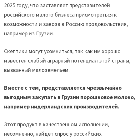
2025 году, что заставляет представителей
российского малого бизнеса присмотреться к
возможности и завоза в Россию продовольствия,
например из Грузии.
Скептики могут усомниться, так как им хорошо
известен слабый аграрный потенциал этой страны,
вызванный малоземельем.
Вместе с тем, представляется чрезвычайно
выгодным закупать в Грузии порошковое молоко,
например нидерландских производителей.
Этот продукт в качественном исполнении,
несомненно, найдет спрос у российских