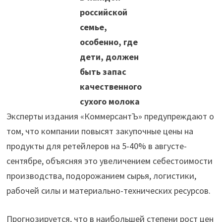
российской
семье,
особенно, где
дети, должен
быть запас
качественного
сухого молока
Эксперты издания «КоммерсантЪ» предупреждают о
том, что компании повысят закупочные цены на
продукты для ретейлеров на 5-40% в августе-
сентябре, объясняя это увеличением себестоимости
производства, подорожанием сырья, логистики,
рабочей силы и материально-технических ресурсов.
Прогнозируется, что в наибольшей степени рост цен