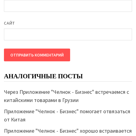
САЙТ
АНАЛОГИЧНЫЕ ПОСТЫ
Через Приложение "Челнок - Бизнес" встречаемся с
китайскими товарами в Грузии
Приложение "Челнок - Бизнес" помогает отвязаться
от Китая
Приложение "Челнок - Бизнес" хорошо встраивается