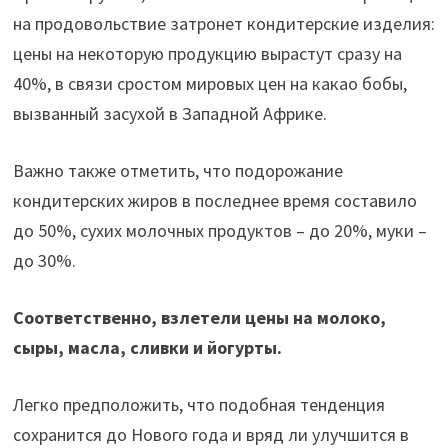
на продовольствие затронет кондитерские изделия:
цены на некоторую продукцию вырастут сразу на
40%, в связи сростом мировых цен на какао бобы,
вызванный засухой в Западной Африке.
Важно также отметить, что подорожание
кондитерских жиров в последнее время составило
до 50%, сухих молочных продуктов – до 20%, муки –
до 30%.
Соответственно, взлетели цены на молоко,
сыры, масла, сливки и йогурты.
Легко предположить, что подобная тенденция
сохранится до Нового года и вряд ли улучшится в