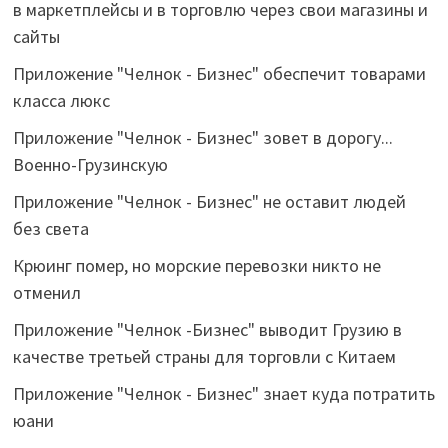
в маркетплейсы и в торговлю через свои магазины и
сайты
Приложение "Челнок - Бизнес" обеспечит товарами
класса люкс
Приложение "Челнок - Бизнес" зовет в дорогу...
Военно-Грузинскую
Приложение "Челнок - Бизнес" не оставит людей
без света
Крюинг помер, но морские перевозки никто не
отменил
Приложение "Челнок -Бизнес" выводит Грузию в
качестве третьей страны для торговли с Китаем
Приложение "Челнок - Бизнес" знает куда потратить
юани