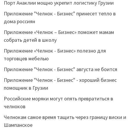
Порт Анаклии мощно укрепит логистику Грузии
Приложение "Челнок - Бизнес" принесет тепло в
дома россиян
Приложение «Челнок – Бизнес» поможет мамам
собрать детей в школу
Приложение «Челнок - Бизнес» полезно для
торговцев мебелью
Приложение "Челнок - Бизнес" августа не боится
Приложение "Челнок - Бизнес" - хороший бизнес
помощник в Грузии
Российские моряки могут опять превратиться в
челноков
Челнокам самое время тащить через границу виски и
Шампанское