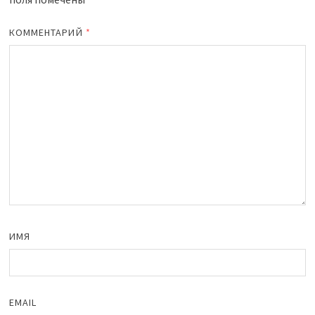
КОММЕНТАРИЙ
*
ИМЯ
EMAIL