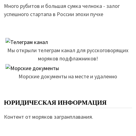
Много рубитов и большая сумка челнока - залог
успешного стартапа в России эпохи пучхе
Мы открыли телеграм канал для русскоговорящих
моряков подфлажников!
Морские документы на месте и удаленно
ЮРИДИЧЕСКАЯ ИНФОРМАЦИЯ
Контент от моряков загранплавания.