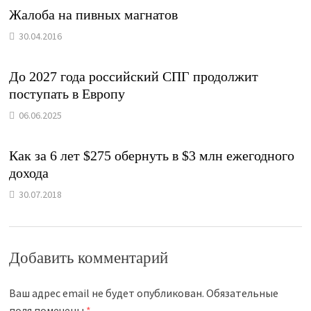
Жалоба на пивных магнатов
30.04.2016
До 2027 года российский СПГ продолжит
поступать в Европу
06.06.2025
Как за 6 лет $275 обернуть в $3 млн ежегодного
дохода
30.07.2018
Добавить комментарий
Ваш адрес email не будет опубликован.
Обязательные
поля помечены
*