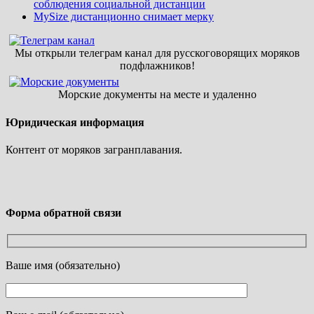
соблюдения социальной дистанции
MySize дистанционно снимает мерку
Мы открыли телеграм канал для русскоговорящих моряков
подфлажников!
Морские документы на месте и удаленно
Юридическая информация
Контент от моряков загранплавания.
Форма обратной связи
Ваше имя (обязательно)