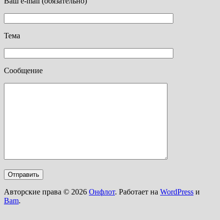
Ваш e-mail (обязательно)
Тема
Сообщение
Авторские права © 2026
Онфлот
. Работает на
WordPress
и
Bam
.