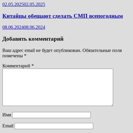
02.05.2025
02.05.2025
Китайцы обещают сделать СМП всепогодным
08.06.2024
08.06.2024
Добавить комментарий
Ваш адрес email не будет опубликован.
Обязательные поля
помечены
*
Комментарий
*
Имя
Email